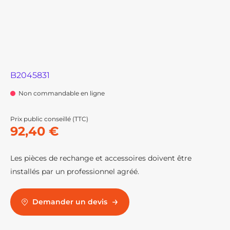
B2045831
Non commandable en ligne
Prix public conseillé (TTC)
92,40 €
Les pièces de rechange et accessoires doivent être
installés par un professionnel agréé.
Demander un devis