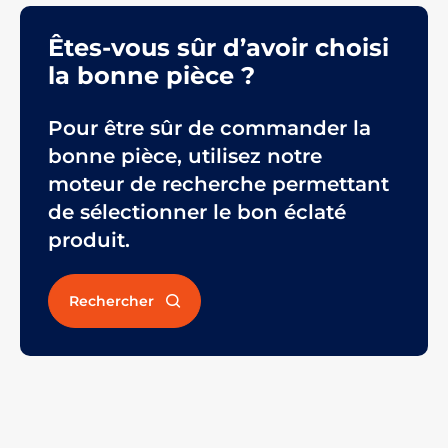
Êtes-vous sûr d’avoir choisi
la bonne pièce ?
Pour être sûr de commander la
bonne pièce, utilisez notre
moteur de recherche permettant
de sélectionner le bon éclaté
produit.
Rechercher