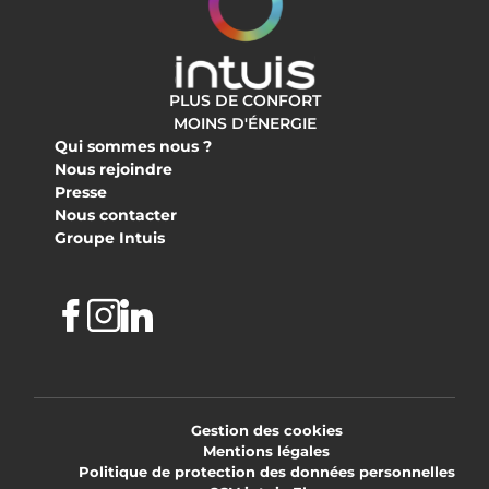
PLUS DE CONFORT
MOINS D'ÉNERGIE
Qui sommes nous ?
Nous rejoindre
Presse
Nous contacter
Groupe Intuis
Facebook
Instagram
Linkedin
Gestion des cookies
Mentions légales
Politique de protection des données personnelles