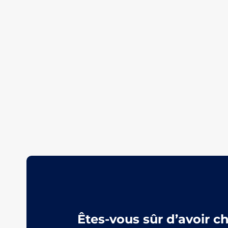
Êtes-vous sûr d’avoir c