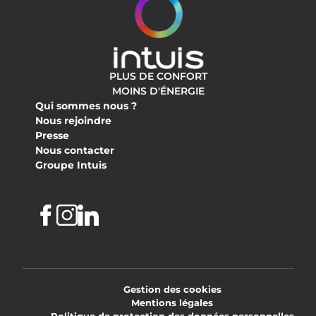
PLUS DE CONFORT
MOINS D'ÉNERGIE
Qui sommes nous ?
Nous rejoindre
Presse
Nous contacter
Groupe Intuis
Facebook
Instagram
Linkedin
Gestion des cookies
Mentions légales