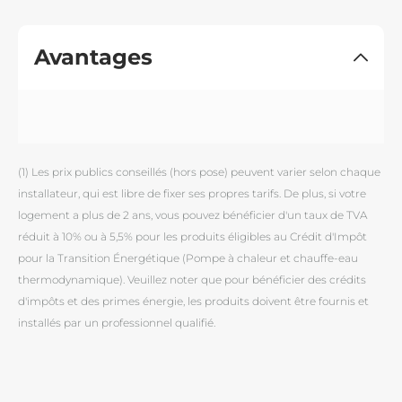
Avantages
(1) Les prix publics conseillés (hors pose) peuvent varier selon chaque
installateur, qui est libre de fixer ses propres tarifs. De plus, si votre
logement a plus de 2 ans, vous pouvez bénéficier d'un taux de TVA
réduit à 10% ou à 5,5% pour les produits éligibles au Crédit d'Impôt
pour la Transition Énergétique (Pompe à chaleur et chauffe-eau
thermodynamique). Veuillez noter que pour bénéficier des crédits
d'impôts et des primes énergie, les produits doivent être fournis et
installés par un professionnel qualifié.