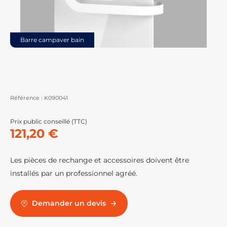
Barre campaver bain
Référence :
K090041
Prix public conseillé (TTC)
121,20 €
Les pièces de rechange et accessoires doivent être
installés par un professionnel agréé.
Demander un devis