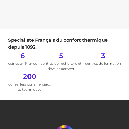
Spécialiste Français du confort thermique
depuis 1892.
6
5
3
usines en France
centres de recherche et
centres de formation
développement
200
conseillers commerciaux
et techniques