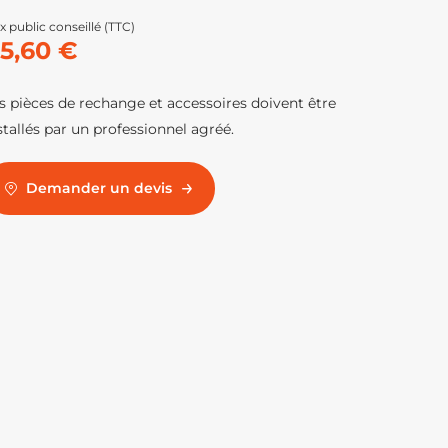
x public conseillé (TTC)
5,60 €
s pièces de rechange et accessoires doivent être
stallés par un professionnel agréé.
Demander un devis