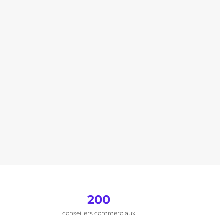
.
200
conseillers commerciaux