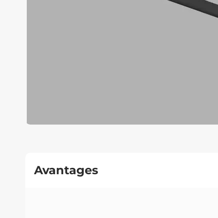
Avantages