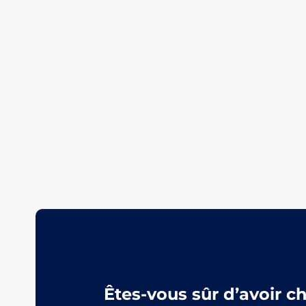
Êtes-vous sûr d’avoir c