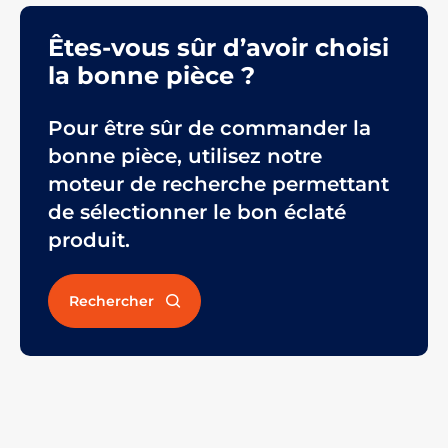
Êtes-vous sûr d’avoir choisi
la bonne pièce ?
Pour être sûr de commander la
bonne pièce, utilisez notre
moteur de recherche permettant
de sélectionner le bon éclaté
produit.
Rechercher