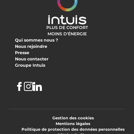
PLUS DE CONFORT
MOINS D'ÉNERGIE
Qui sommes nous ?
Nous rejoindre
Presse
Nous contacter
Groupe Intuis
Facebook
Instagram
Linkedin
Gestion des cookies
Mentions légales
Politique de protection des données personnelles