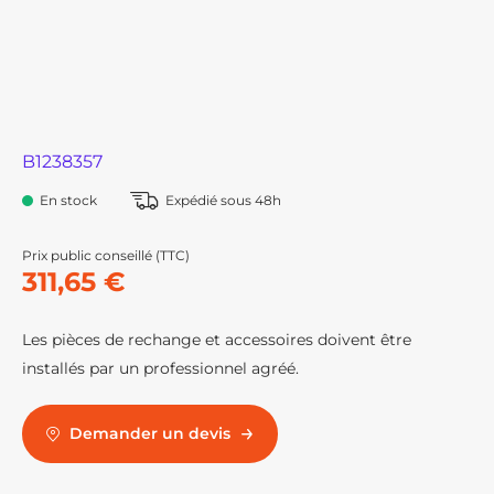
B1238357
En stock
Expédié sous 48h
Prix public conseillé (TTC)
311,65 €
Les pièces de rechange et accessoires doivent être
installés par un professionnel agréé.
Demander un devis