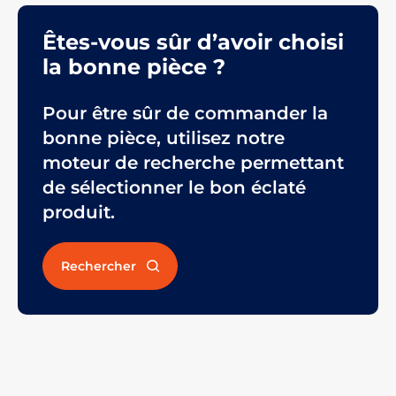
Êtes-vous sûr d’avoir choisi
la bonne pièce ?
Pour être sûr de commander la
bonne pièce, utilisez notre
moteur de recherche permettant
de sélectionner le bon éclaté
produit.
Rechercher