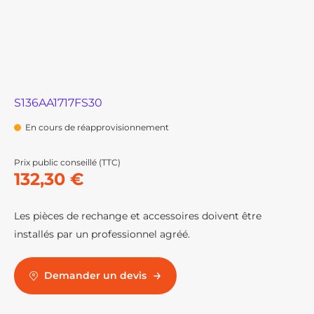
S136AA1717FS30
En cours de réapprovisionnement
Prix public conseillé (TTC)
132,30 €
Les pièces de rechange et accessoires doivent être
installés par un professionnel agréé.
Demander un devis