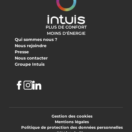
PLUS DE CONFORT
MOINS D'ÉNERGIE
Qui sommes nous ?
Nous rejoindre
Presse
Nous contacter
Groupe Intuis
Facebook
Instagram
Linkedin
Gestion des cookies
Mentions légales
Politique de protection des données personnelles