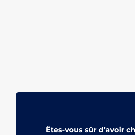
Êtes-vous sûr d’avoir c