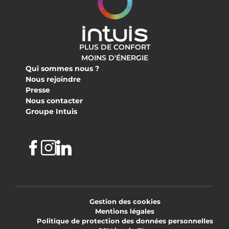
PLUS DE CONFORT
MOINS D'ÉNERGIE
Qui sommes nous ?
Nous rejoindre
Presse
Nous contacter
Groupe Intuis
Facebook
Instagram
Linkedin
Gestion des cookies
Mentions légales
Politique de protection des données personnelles