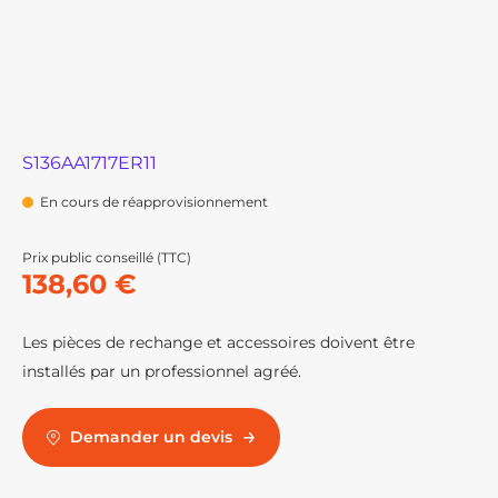
S136AA1717ER11
En cours de réapprovisionnement
Prix public conseillé (TTC)
138,60 €
Les pièces de rechange et accessoires doivent être
installés par un professionnel agréé.
Demander un devis