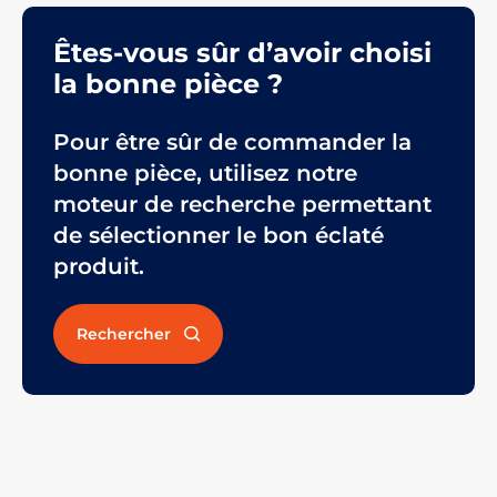
Êtes-vous sûr d’avoir choisi
la bonne pièce ?
Pour être sûr de commander la
bonne pièce, utilisez notre
moteur de recherche permettant
de sélectionner le bon éclaté
produit.
Rechercher