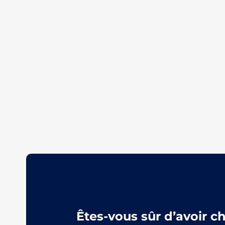
Êtes-vous sûr d’avoir c