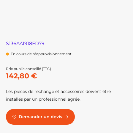
S136AA1918FD79
En cours de réapprovisionnement
Prix public conseillé (TTC)
142,80 €
Les pièces de rechange et accessoires doivent être
installés par un professionnel agréé.
Demander un devis