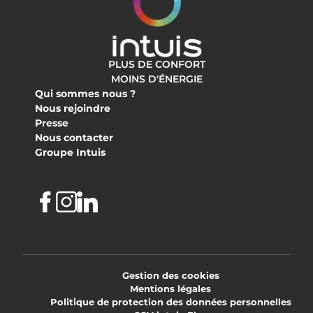
PLUS DE CONFORT
MOINS D'ÉNERGIE
Qui sommes nous ?
Nous rejoindre
Presse
Nous contacter
Groupe Intuis
Facebook
Instagram
Linkedin
Gestion des cookies
Mentions légales
Politique de protection des données personnelles