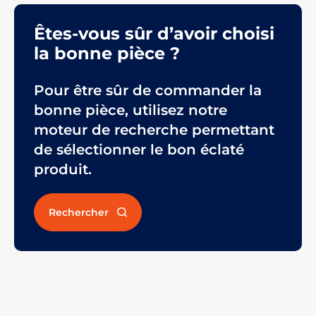
Êtes-vous sûr d’avoir choisi
la bonne pièce ?
Pour être sûr de commander la
bonne pièce, utilisez notre
moteur de recherche permettant
de sélectionner le bon éclaté
produit.
Rechercher