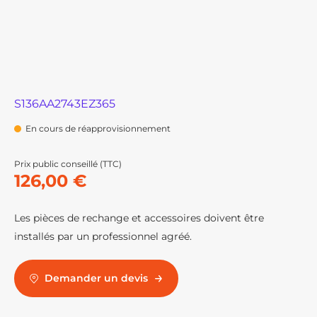
S136AA2743EZ365
En cours de réapprovisionnement
Prix public conseillé (TTC)
126,00 €
Les pièces de rechange et accessoires doivent être
installés par un professionnel agréé.
Demander un devis