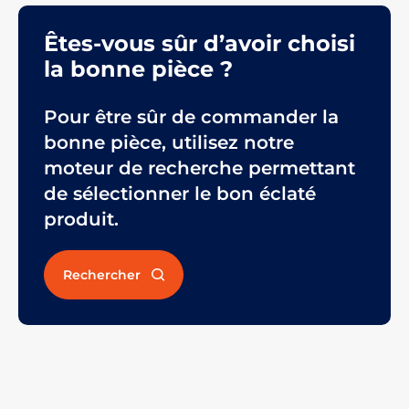
Êtes-vous sûr d’avoir choisi
la bonne pièce ?
Pour être sûr de commander la
bonne pièce, utilisez notre
moteur de recherche permettant
de sélectionner le bon éclaté
produit.
Rechercher