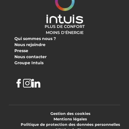
PLUS DE CONFORT
MOINS D'ÉNERGIE
Qui sommes nous ?
Nous rejoindre
Presse
Nous contacter
Groupe Intuis
Facebook
Instagram
Linkedin
Gestion des cookies
Mentions légales
Politique de protection des données personnelles