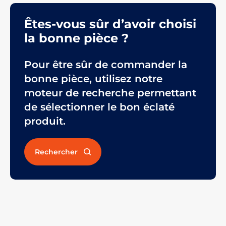
Êtes-vous sûr d’avoir choisi
la bonne pièce ?
Pour être sûr de commander la
bonne pièce, utilisez notre
moteur de recherche permettant
de sélectionner le bon éclaté
produit.
Rechercher