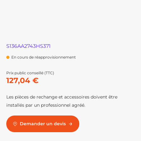
S136AA2743HS371
En cours de réapprovisionnement
Prix public conseillé (TTC)
127,04 €
Les pièces de rechange et accessoires doivent être
installés par un professionnel agréé.
Demander un devis