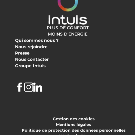
PLUS DE CONFORT
MOINS D'ÉNERGIE
Qui sommes nous ?
Nous rejoindre
Presse
Nous contacter
Groupe Intuis
Facebook
Instagram
Linkedin
Gestion des cookies
Mentions légales
Politique de protection des données personnelles