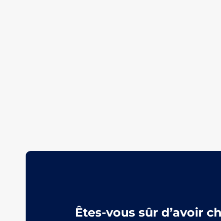
Êtes-vous sûr d’avoir c