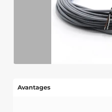
Avantages