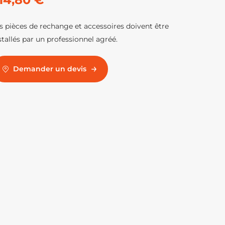
s pièces de rechange et accessoires doivent être
stallés par un professionnel agréé.
Demander un devis