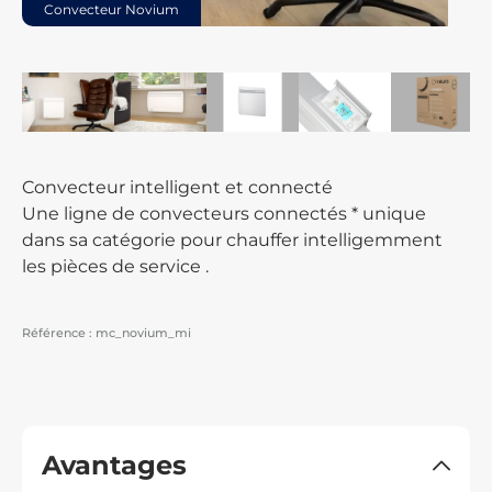
Convecteur Novium
Convecteur intelligent et connecté
Une ligne de convecteurs connectés * unique
dans sa catégorie pour chauffer intelligemment
les pièces de service .
Référence :
mc_novium_mi
Avantages