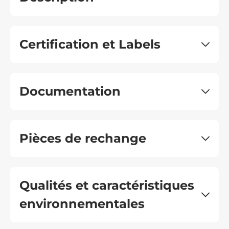
Certification et Labels
Documentation
Pièces de rechange
Qualités et caractéristiques
environnementales