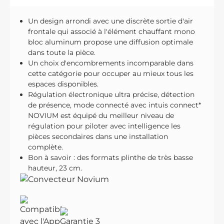
Un design arrondi avec une discrète sortie d'air
frontale qui associé à l'élément chauffant mono
bloc aluminum propose une diffusion optimale
dans toute la pièce.
Un choix d'encombrements incomparable dans
cette catégorie pour occuper au mieux tous les
espaces disponibles.
Régulation électronique ultra précise, détection
de présence, mode connecté avec intuis connect*
NOVIUM est équipé du meilleur niveau de
régulation pour piloter avec intelligence les
pièces secondaires dans une installation
complète.
Bon à savoir : des formats plinthe de très basse
hauteur, 23 cm.