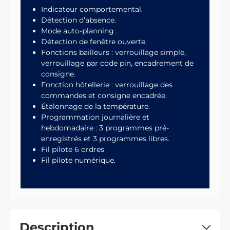
Indicateur comportemental.
Détection d’absence.
Mode auto-planning .
Détection de fenêtre ouverte.
Fonctions bailleurs : verrouillage simple,
verrouillage par code pin, encadrement de
consigne.
Fonction hôtellerie : verrouillage des
commandes et consigne encadrée.
Étalonnage de la température.
Programmation journalière et
hebdomadaire : 3 programmes pré-
enregistrés et 3 programmes libres.
Fil pilote 6 ordres
Fil pilote numérique.
Description