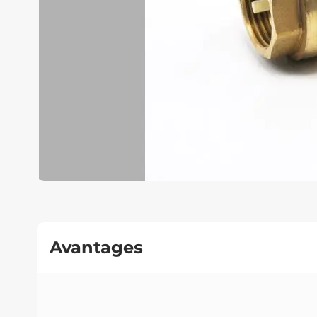
Avantages