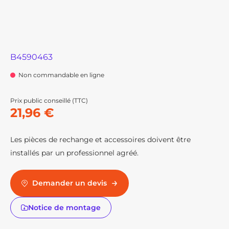
B4590463
Non commandable en ligne
Prix public conseillé (TTC)
21,96 €
Les pièces de rechange et accessoires doivent être
installés par un professionnel agréé.
Demander un devis
Notice de montage