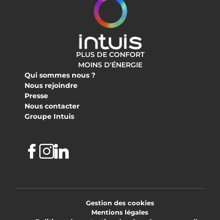
PLUS DE CONFORT
MOINS D'ÉNERGIE
Qui sommes nous ?
Nous rejoindre
Presse
Nous contacter
Groupe Intuis
Facebook
Instagram
Linkedin
Gestion des cookies
Mentions légales