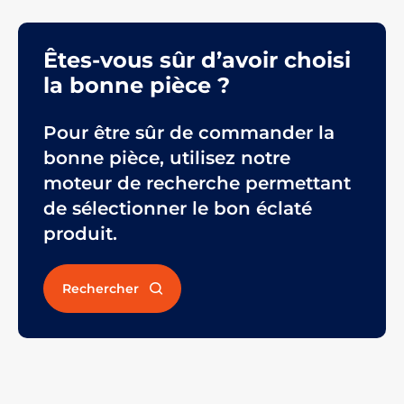
Êtes-vous sûr d’avoir choisi
la bonne pièce ?
Pour être sûr de commander la
bonne pièce, utilisez notre
moteur de recherche permettant
de sélectionner le bon éclaté
produit.
Rechercher