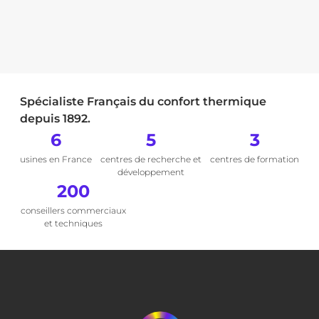
Spécialiste Français du confort thermique
depuis 1892.
6
5
3
usines en France
centres de recherche et
centres de formation
développement
200
conseillers commerciaux
et techniques