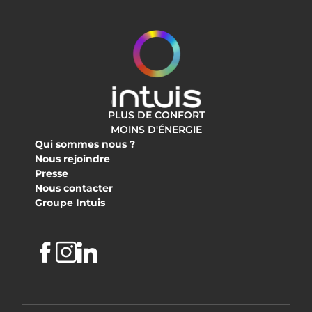
PLUS DE CONFORT
MOINS D'ÉNERGIE
Qui sommes nous ?
Nous rejoindre
Presse
Nous contacter
Groupe Intuis
Facebook
Instagram
Linkedin