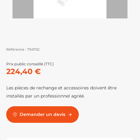
Référence :
754702
Prix public conseillé (TTC)
224,40 €
Les pièces de rechange et accessoires doivent être
installés par un professionnel agréé.
Demander un devis