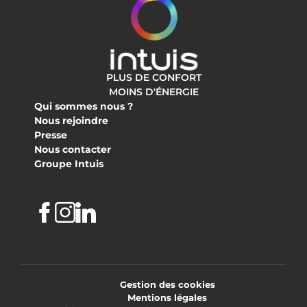
PLUS DE CONFORT
MOINS D'ÉNERGIE
Qui sommes nous ?
Nous rejoindre
Presse
Nous contacter
Groupe Intuis
Facebook
Instagram
Linkedin
Gestion des cookies
Mentions légales