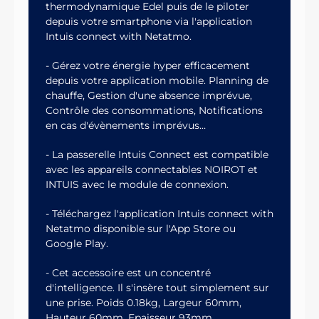
thermodynamique Edel puis de le piloter
depuis votre smartphone via l'application
Intuis connect with Netatmo.
- Gérez votre énergie hyper efficacement
depuis votre application mobile. Planning de
chauffe, Gestion d'une absence imprévue,
Contrôle des consommations, Notifications
en cas d'évènements imprévus…
- La passerelle Intuis Connect est compatible
avec les appareils connectables NOIROT et
INTUIS avec le module de connexion.
- Téléchargez l'application Intuis connect with
Netatmo disponible sur l'App Store ou
Google Play.
- Cet accessoire est un concentré
d'intelligence. Il s'insère tout simplement sur
une prise. Poids 0.18kg, Largeur 60mm,
Hauteur 60mm, Epaisseur 93mm.