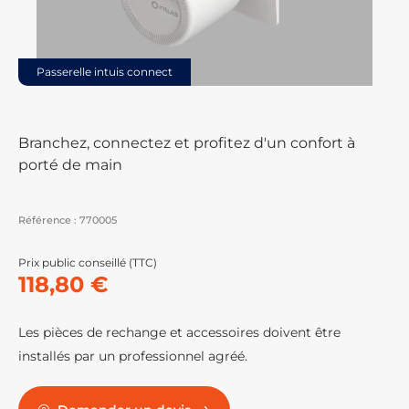
Passerelle intuis connect
Branchez, connectez et profitez d'un confort à
porté de main
Référence :
770005
Prix public conseillé (TTC)
118,80 €
Les pièces de rechange et accessoires doivent être
installés par un professionnel agréé.