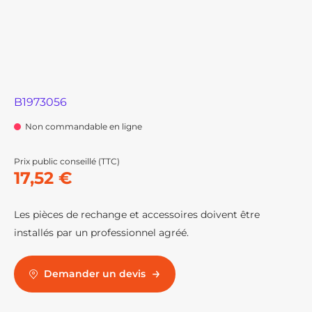
B1973056
Non commandable en ligne
Prix public conseillé (TTC)
17,52 €
Les pièces de rechange et accessoires doivent être
installés par un professionnel agréé.
Demander un devis