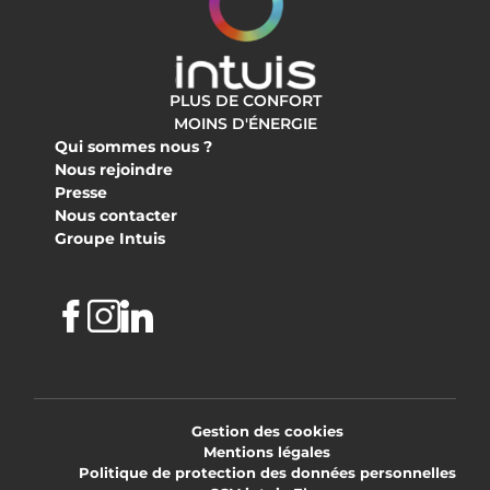
PLUS DE CONFORT
MOINS D'ÉNERGIE
Qui sommes nous ?
Nous rejoindre
Presse
Nous contacter
Groupe Intuis
Facebook
Instagram
Linkedin
Gestion des cookies
Mentions légales
Politique de protection des données personnelles