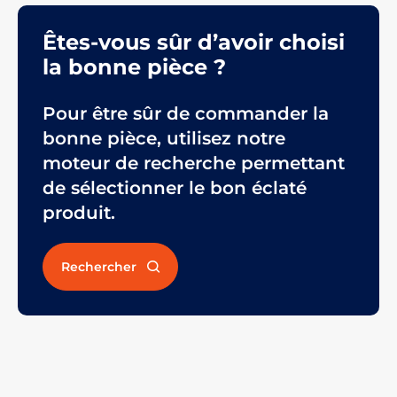
Êtes-vous sûr d’avoir choisi
la bonne pièce ?
Pour être sûr de commander la
bonne pièce, utilisez notre
moteur de recherche permettant
de sélectionner le bon éclaté
produit.
Rechercher