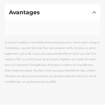
Avantages
(1) Les prix publics conseillés (hors pose) peuvent varier selon chaque
installateur, qui est libre de fixer ses propres tarifs. De plus, si votre
logement a plus de 2 ans, vous pouvez bénéficier d'un taux de TVA
réduit à 10% ou à 5,5% pour les produits éligibles au Crédit d'Impôt
pour la Transition Énergétique (Pompe à chaleur et chauffe-eau
thermodynamique). Veuillez noter que pour bénéficier des crédits
d'impôts et des primes énergie, les produits doivent être fournis et
installés par un professionnel qualifié.