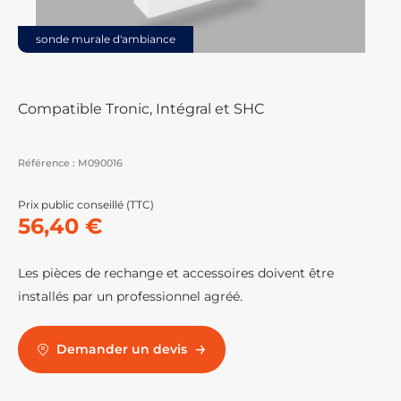
sonde murale d'ambiance
Compatible Tronic, Intégral et SHC
Référence :
M090016
Prix public conseillé (TTC)
56,40 €
Les pièces de rechange et accessoires doivent être
installés par un professionnel agréé.
Demander un devis