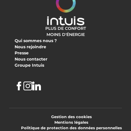
PLUS DE CONFORT
MOINS D'ÉNERGIE
Qui sommes nous ?
Nous rejoindre
Presse
Nous contacter
Groupe Intuis
Facebook
Instagram
Linkedin
Gestion des cookies
Mentions légales
Politique de protection des données personnelles