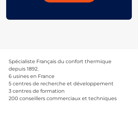
Spécialiste Français du confort thermique
depuis 1892.
6
usines en France
5
centres de recherche et développement
3
centres de formation
200
conseillers commerciaux et techniques