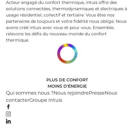
Acteur engagé du confort thermique, intuis offre des
solutions connectées, thermodynamiques et électriques à
usage résidentiel, collectif et tertiaire. Vous êtes nos
partenaires de toujours et votre fidélité nous oblige. Nous
avons créé intuis avec vous et pour vous. Ensemble,
relevons les défis du nouveau monde du confort
thermique.
PLUS DE CONFORT
MOINS D'ÉNERGIE
Qui sommes nous ?
Nous rejoindre
Presse
Nous
contacter
Groupe Intuis
Facebook
Instagram
Linkedin