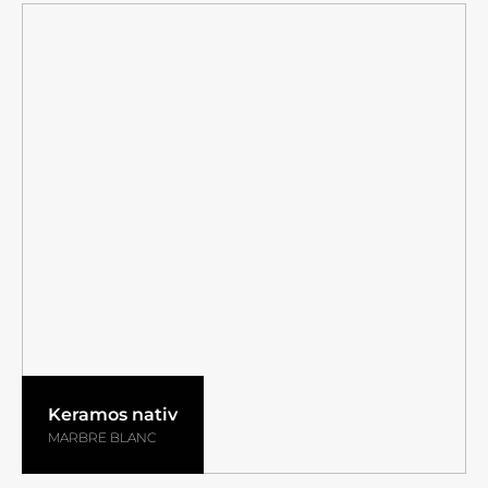
Keramos nativ
MARBRE BLANC