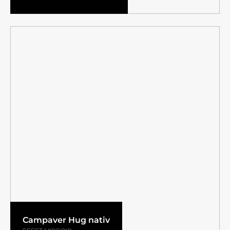
Campaver Hug nativ