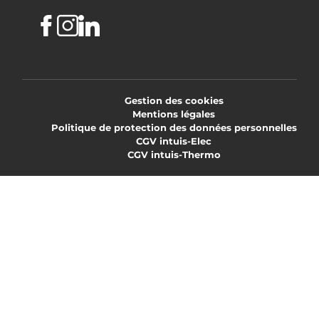
Facebook
Instagram
Linkedin
Gestion des cookies
Mentions légales
Politique de protection des données personnelles
CGV intuis-Elec
CGV intuis-Thermo