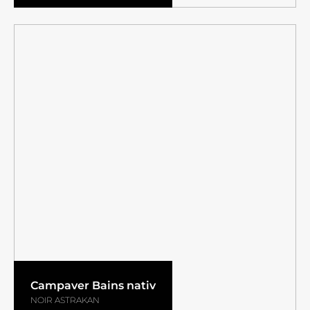
Campaver Bains nativ
NOIR ASTRAKAN