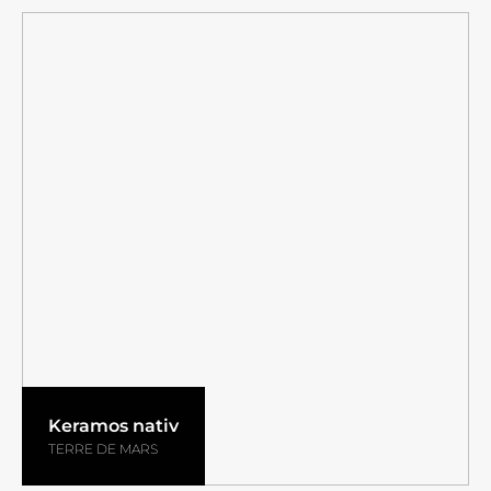
Keramos nativ
TERRE DE MARS