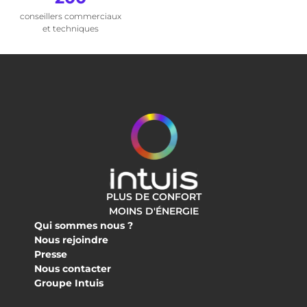
conseillers commerciaux
et techniques
PLUS DE CONFORT
MOINS D'ÉNERGIE
Qui sommes nous ?
Nous rejoindre
Presse
Nous contacter
Groupe Intuis