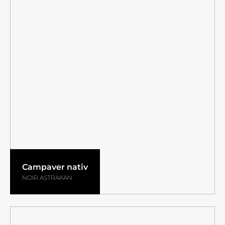
Campaver nativ
NOIR ASTRAKAN