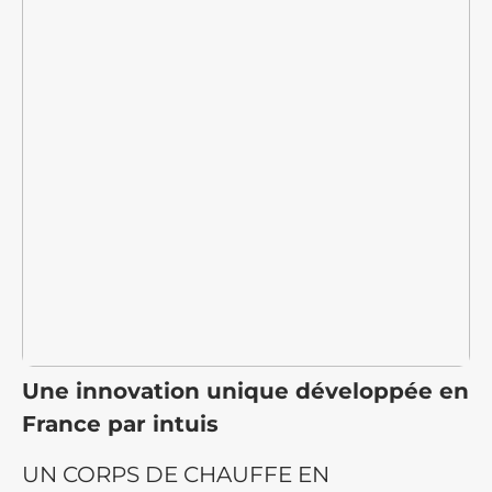
Une innovation unique
développée en
France par intuis
UN CORPS DE CHAUFFE EN