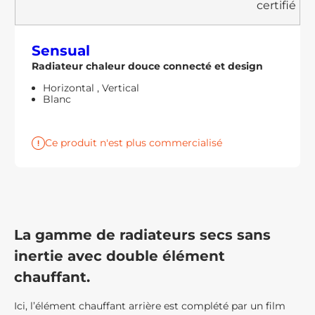
Sensual
Radiateur chaleur douce connecté et design
Horizontal
,
Vertical
Blanc
Ce produit n'est plus commercialisé
La gamme de radiateurs secs sans
inertie avec double élément
chauffant.
Ici, l’élément chauffant arrière est complété par un film