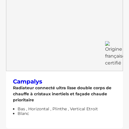
Campalys
Radiateur connecté ultra lisse double corps de
chauffe à cristaux inertiels et façade chaude
prioritaire
Bas
,
Horizontal
,
Plinthe
,
Vertical Etroit
Blanc