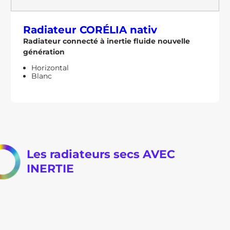
Radiateur
CORÉLIA nativ
Radiateur connecté à inertie fluide nouvelle
génération
Horizontal
Blanc
Les radiateurs secs AVEC
INERTIE