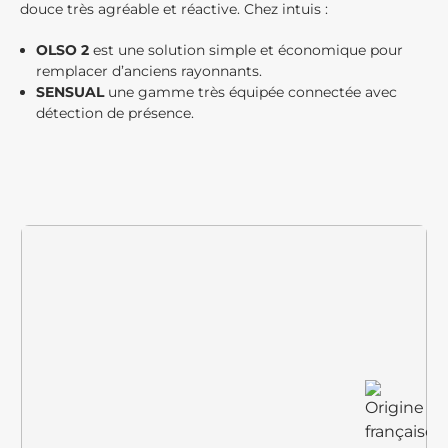
douce très agréable et réactive. Chez intuis :
OLSO 2
est une solution simple et économique pour
remplacer d’anciens rayonnants.
SENSUAL
une gamme très équipée connectée avec
détection de présence.