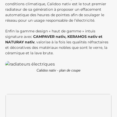
conditions climatique, Calidoo nativ est le tout premier
radiateur de sa génération à proposer un effacement
automatique des heures de pointes afin de soulager le
réseau pour un usage responsable de l’électricité.
Enfin la gamme design « haut de gamme » intuis
signature avec
CAMPAVER nativ, KERAMOS nativ et
NATURAY nativ
, valorise à la fois les qualités réfractaires
et décoratives des matériaux nobles que sont le verre, la
céramique et la lave brute.
Calidoo nativ - plan de coupe