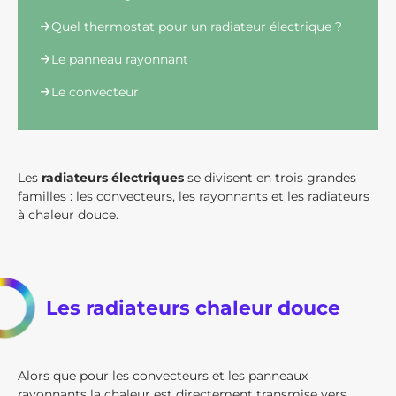
Quel thermostat pour un radiateur électrique ?
Le panneau rayonnant
Le convecteur
Les
radiateurs électriques
se divisent en trois grandes
familles : les convecteurs, les rayonnants et les radiateurs
à chaleur douce.
Les radiateurs chaleur douce
Alors que pour les convecteurs et les panneaux
rayonnants la chaleur est directement transmise vers