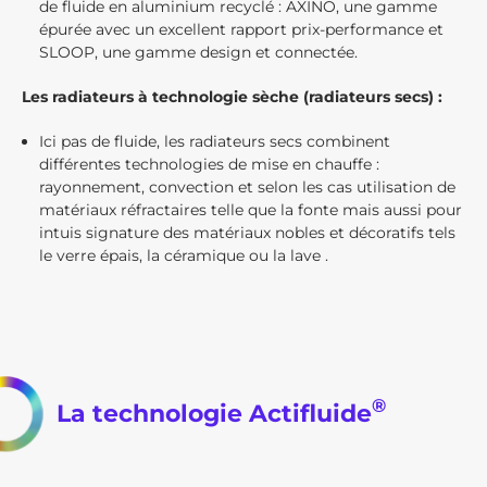
de fluide en aluminium recyclé : AXINO, une gamme
épurée avec un excellent rapport prix-performance et
SLOOP, une gamme design et connectée.
Les radiateurs à technologie sèche (radiateurs secs) :
Ici pas de fluide, les radiateurs secs combinent
différentes technologies de mise en chauffe :
rayonnement, convection et selon les cas utilisation de
matériaux réfractaires telle que la fonte mais aussi pour
intuis signature des matériaux nobles et décoratifs tels
le verre épais, la céramique ou la lave .
®
La technologie Actifluide