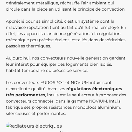
généralement métallique, réchauffe l’air ambiant qui
circule dans la pièce en utilisant le principe de convection.
Apprécié pour sa simplicité, c’est un système dont la
mauvaise réputation tient au fait qu’il fût mal employé. En
effet, les appareils d’ancienne génération à la régulation
mécanique peu précise étaient installés dans de véritables
passoires thermiques.
Aujourd'hui, nos convecteurs nouvelle génération gardent
leur intérêt pour équiper des logements bien isolés,
habitat temporaire ou pièces de service.
Les convecteurs EUROSPOT et NOVIUM intuis sont
d'excellente qualité. Avec ses
régulations électroniques
très performantes
, intuis est le seul acteur à proposer des
convecteurs connectés, dans la gamme NOVIUM. Intuis
fabrique ses propres résistances monoblocs aluminium,
silencieuses et performantes.