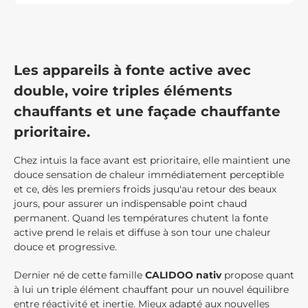
Les appareils à fonte active avec
double, voire triples éléments
chauffants et une façade chauffante
prioritaire.
Chez intuis la face avant est prioritaire, elle maintient une
douce sensation de chaleur immédiatement perceptible
et ce, dès les premiers froids jusqu'au retour des beaux
jours, pour assurer un indispensable point chaud
permanent. Quand les températures chutent la fonte
active prend le relais et diffuse à son tour une chaleur
douce et progressive.
Dernier né de cette famille
CALIDOO nativ
propose quant
à lui un triple élément chauffant pour un nouvel équilibre
entre réactivité et inertie. Mieux adapté aux nouvelles