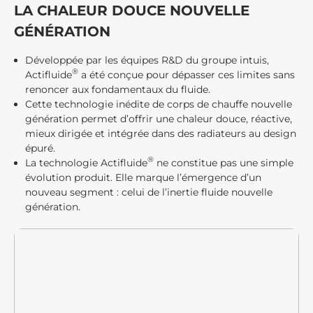
LA CHALEUR DOUCE
NOUVELLE
GÉNÉRATION
Développée par les équipes R&D du groupe intuis,
®
Actifluide
a été conçue pour dépasser ces limites sans
renoncer aux fondamentaux du fluide.
Cette technologie inédite de corps de chauffe nouvelle
génération permet d’offrir une chaleur douce, réactive,
mieux dirigée et intégrée dans des radiateurs au design
épuré.
®
La technologie Actifluide
ne constitue pas une simple
évolution produit. Elle marque l’émergence d’un
nouveau segment : celui de l’inertie fluide nouvelle
génération.