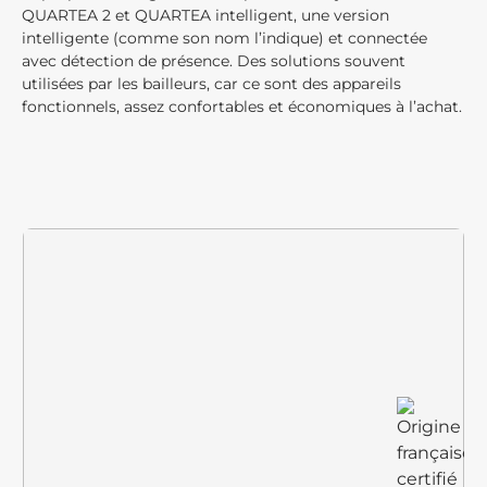
QUARTEA 2 et QUARTEA intelligent, une version
intelligente (comme son nom l’indique) et connectée
avec détection de présence. Des solutions souvent
utilisées par les bailleurs, car ce sont des appareils
fonctionnels, assez confortables et économiques à l’achat.