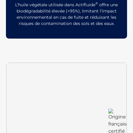
®
L’huile végétale utilisée dans Actifluide
offre une
biodégradabilité élevée (>95%), limitant l’impact
environnemental en cas de fuite et réduisant les
risques de contamination des sols et des eaux.