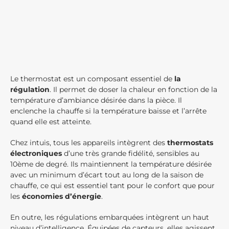
Le thermostat est un composant essentiel de
la
régulation
. Il permet de doser la chaleur en fonction de la
température d’ambiance désirée dans la pièce. Il
enclenche la chauffe si la température baisse et l’arrête
quand elle est atteinte.
Chez intuis, tous les appareils intègrent des
thermostats
électroniques
d’une très grande fidélité, sensibles au
10ème de degré. Ils maintiennent la température désirée
avec un minimum d’écart tout au long de la saison de
chauffe, ce qui est essentiel tant pour le confort que pour
les
économies d’énergie
.
En outre, les régulations embarquées intègrent un haut
niveau d’intelligence. Équipées de capteurs, elles agissent