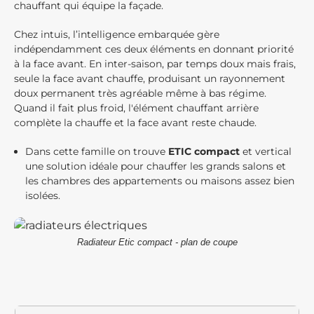
chauffant qui équipe la façade.
Chez intuis, l’intelligence embarquée gère
indépendamment ces deux éléments en donnant priorité
à la face avant. En inter-saison, par temps doux mais frais,
seule la face avant chauffe, produisant un rayonnement
doux permanent très agréable même à bas régime.
Quand il fait plus froid, l'élément chauffant arrière
complète la chauffe et la face avant reste chaude.
Dans cette famille on trouve
ETIC compact
et vertical
une solution idéale pour chauffer les grands salons et
les chambres des appartements ou maisons assez bien
isolées.
Radiateur Etic compact - plan de coupe