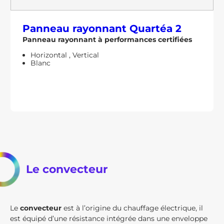
Panneau rayonnant
Quartéa 2
Panneau rayonnant à performances certifiées
Horizontal
,
Vertical
Blanc
Le convecteur
Le
convecteur
est à l’origine du chauffage électrique, il
est équipé d’une résistance intégrée dans une enveloppe