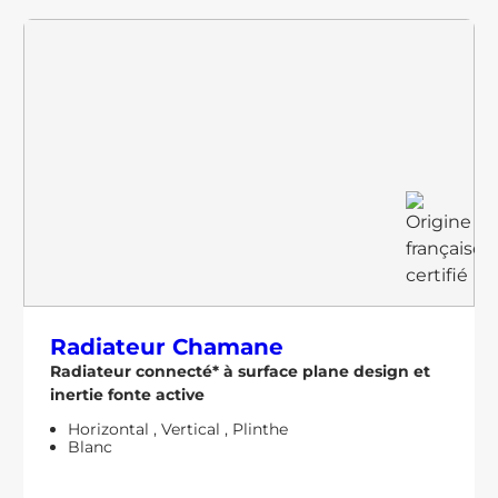
Radiateur
Chamane
Radiateur connecté* à surface plane design et
inertie fonte active
Horizontal
,
Vertical
,
Plinthe
Blanc