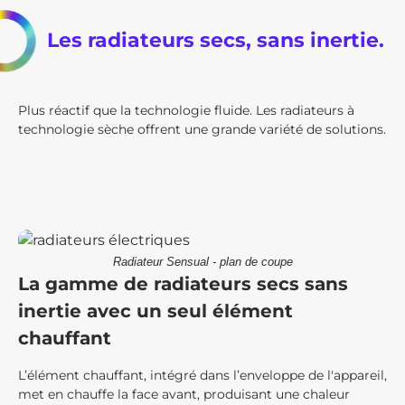
Les radiateurs secs, sans inertie.
Plus réactif que la technologie fluide. Les radiateurs à
technologie sèche offrent une grande variété de solutions.
Radiateur Sensual - plan de coupe
La gamme de radiateurs secs sans
inertie avec un seul élément
chauffant
L’élément chauffant, intégré dans l’enveloppe de l'appareil,
met en chauffe la face avant, produisant une chaleur