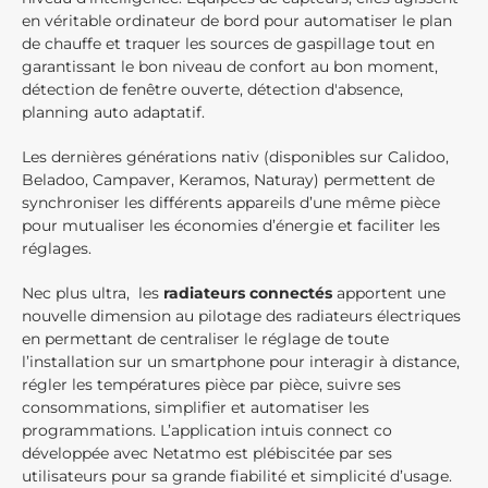
en véritable ordinateur de bord pour automatiser le plan
de chauffe et traquer les sources de gaspillage tout en
garantissant le bon niveau de confort au bon moment,
détection de fenêtre ouverte, détection d'absence,
planning auto adaptatif.
Les dernières générations nativ (disponibles sur Calidoo,
Beladoo, Campaver, Keramos, Naturay) permettent de
synchroniser les différents appareils d’une même pièce
pour mutualiser les économies d’énergie et faciliter les
réglages.
Nec plus ultra, les
radiateurs connectés
apportent une
nouvelle dimension au pilotage des radiateurs électriques
en permettant de centraliser le réglage de toute
l’installation sur un smartphone pour interagir à distance,
régler les températures pièce par pièce, suivre ses
consommations, simplifier et automatiser les
programmations. L’application intuis connect co
développée avec Netatmo est plébiscitée par ses
utilisateurs pour sa grande fiabilité et simplicité d’usage.