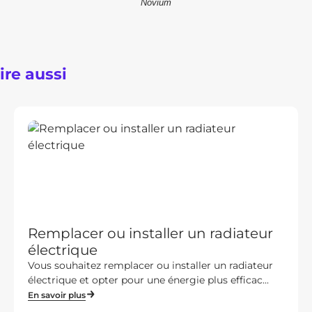
Novium
lire aussi
Remplacer ou installer un radiateur
électrique
Vous souhaitez remplacer ou installer un radiateur
électrique et opter pour une énergie plus efficac...
En savoir plus