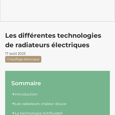
Les différentes technologies
de radiateurs électriques
17 août 2023
Chauffage électrique
Sommaire
Introduction
Les radiateurs chaleur douce
La technologie Actifluide®