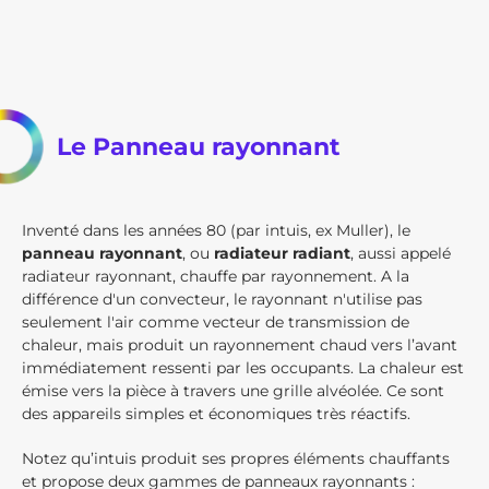
Le Panneau rayonnant
Inventé dans les années 80 (par intuis, ex Muller), le
panneau rayonnant
, ou
radiateur radiant
, aussi appelé
radiateur rayonnant, chauffe par rayonnement. A la
différence d'un convecteur, le rayonnant n'utilise pas
seulement l'air comme vecteur de transmission de
chaleur, mais produit un rayonnement chaud vers l’avant
immédiatement ressenti par les occupants. La chaleur est
émise vers la pièce à travers une grille alvéolée. Ce sont
des appareils simples et économiques très réactifs.
Notez qu’intuis produit ses propres éléments chauffants
et propose deux gammes de panneaux rayonnants :