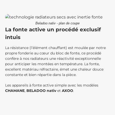
Beladoo nativ - plan de coupe
La fonte active un procédé exclusif
intuis
La résistance (l’élément chauffant) est moulée par notre
propre fonderie au cœur du bloc de fonte, ce procédé
confère à nos radiateurs une réactivité exceptionnelle
pour anticiper les montées en température. La fonte,
excellent matériau réfractaire, émet une chaleur douce
constante et bien répartie dans la pièce.
Les appareils à fonte active simple avec les modèles
CHAMANE
,
BELADOO nativ
et
AXOO
.