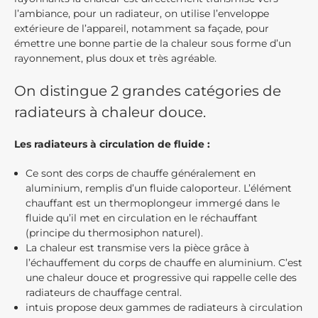
l’ambiance, pour un radiateur, on utilise l’enveloppe
extérieure de l’appareil, notamment sa façade, pour
émettre une bonne partie de la chaleur sous forme d’un
rayonnement, plus doux et très agréable.
On distingue 2 grandes catégories de
radiateurs à chaleur douce.
Les radiateurs à circulation de fluide :
Ce sont des corps de chauffe généralement en
aluminium, remplis d’un fluide caloporteur. L’élément
chauffant est un thermoplongeur immergé dans le
fluide qu’il met en circulation en le réchauffant
(principe du thermosiphon naturel).
La chaleur est transmise vers la pièce grâce à
l’échauffement du corps de chauffe en aluminium. C’est
une chaleur douce et progressive qui rappelle celle des
radiateurs de chauffage central.
intuis propose deux gammes de radiateurs à circulation