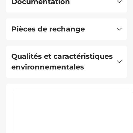
Documentation
Pièces de rechange
Qualités et caractéristiques
environnementales