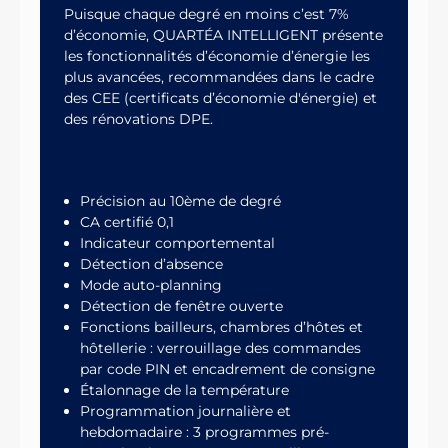
Puisque chaque degré en moins c’est 7%
d’économie, QUARTÉA INTELLIGENT présente
les fonctionnalités d’économie d’énergie les
plus avancées, recommandées dans le cadre
des CEE (certificats d’économie d'énergie) et
des rénovations DPE.
Précision au 10ème de degré
CA certifié 0,1
Indicateur comportemental
Détection d’absence
Mode auto-planning
Détection de fenêtre ouverte
Fonctions bailleurs, chambres d’hôtes et
hôtellerie : verrouillage des commandes
par code PIN et encadrement de consigne
Étalonnage de la température
Programmation journalière et
hebdomadaire : 3 programmes pré-