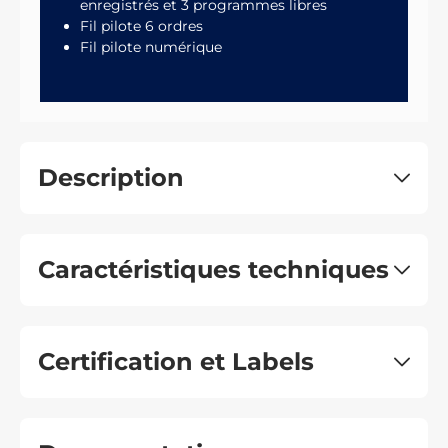
enregistrés et 3 programmes libres
Fil pilote 6 ordres
Fil pilote numérique
Description
Caractéristiques techniques
Certification et Labels