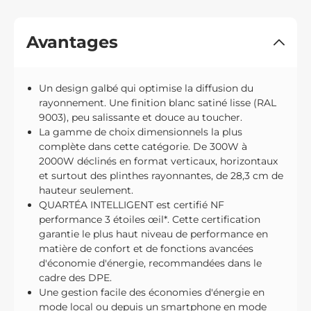
Avantages
Un design galbé qui optimise la diffusion du
rayonnement. Une finition blanc satiné lisse (RAL
9003), peu salissante et douce au toucher.
La gamme de choix dimensionnels la plus
complète dans cette catégorie. De 300W à
2000W déclinés en format verticaux, horizontaux
et surtout des plinthes rayonnantes, de 28,3 cm de
hauteur seulement.
QUARTÉA INTELLIGENT est certifié NF
performance 3 étoiles œil*. Cette certification
garantie le plus haut niveau de performance en
matière de confort et de fonctions avancées
d'économie d'énergie, recommandées dans le
cadre des DPE.
Une gestion facile des économies d'énergie en
mode local ou depuis un smartphone en mode