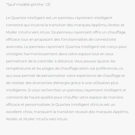
*Sauf modèle plinthe : CE
Le Quartea Intelligent est un panneau rayonnant intelligent
connecté qui incarne la transition des marques Applimo, Airelec et
Muller Intuitiv vers intuis. Ce panneau rayonnant offre un chauffage
efficace tout en proposant des fonctionnalités de connectivité
avancées. Le panneau rayonnant Quartea Intelligent est conçu pour
s'intégrer harmonieusement dans votre espace tout en vous
permettant de le contrôler à distance. Vous pouvez ajuster les
températures et les plages de chauffage selon vos préférences, ce
qui vous permet de personnaliser votre expérience de chauffage et
de réaliser des économies d'énergie grâce à une utilisation plus
intelligente. Si vous recherchez un panneau rayonnant intelligent et
connecté de haute qualité pour chauffer votre espace de manière
efficace et personnalisée, le Quartea Intelligent d'intuis est un
excellent choix, marquant la transition réussie des marques Applimo,
Airelec et Muller Intuitiv vers intuis.