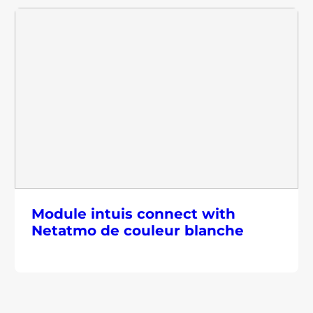
Module intuis connect with
Netatmo de couleur blanche