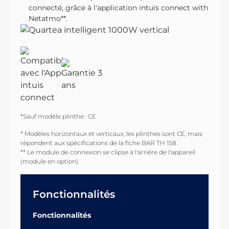
connecté, grâce à l'application intuis connect with
Netatmo**.
*Sauf modèle plinthe : CE
* Modèles horizontaux et verticaux, les plinthes sont CE, mais
répondent aux spécifications de la fiche BAR TH 158.
** Le module de connexion se clipse à l'arrière de l'appareil
(module en option).
Fonctionnalités
Fonctionnalités