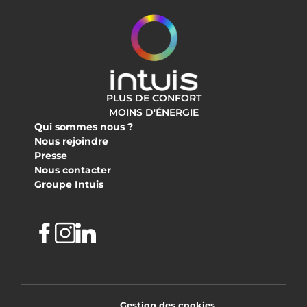
PLUS DE CONFORT
MOINS D'ÉNERGIE
Qui sommes nous ?
Nous rejoindre
Presse
Nous contacter
Groupe Intuis
Facebook
Instagram
Linkedin
Gestion des cookies