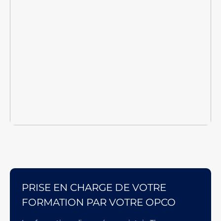
PRISE EN CHARGE DE VOTRE
FORMATION PAR VOTRE OPCO