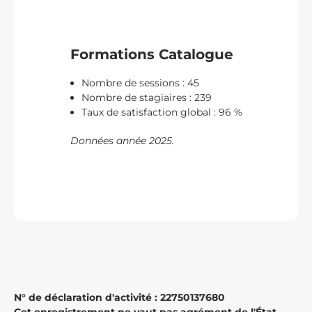
Formations Catalogue
Nombre de sessions : 45
Nombre de stagiaires : 239
Taux de satisfaction global : 96 %
Données année 2025.
N° de déclaration d'activité : 22750137680
Cet enregistrement ne vaut pas agrément de l'État.