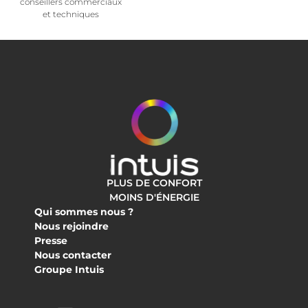
conseillers commerciaux
et techniques
PLUS DE CONFORT
MOINS D'ÉNERGIE
Qui sommes nous ?
Nous rejoindre
Presse
Nous contacter
Groupe Intuis