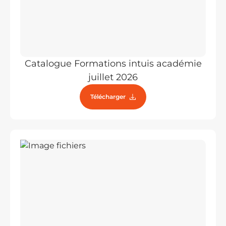
Catalogue Formations intuis académie
juillet 2026
Télécharger