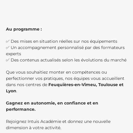
Au programme :
✅ Des mises en situation réelles sur nos équipements
✅ Un accompagnement personnalisé par des formateurs
experts
✅ Des contenus actualisés selon les évolutions du marché
Que vous souhaitiez monter en compétences ou
perfectionner vos pratiques, nos équipes vous accueillent
dans nos centres de
Feuquières-en-Vimeu, Toulouse et
Lyon
.
Gagnez en autonomie, en confiance et en
performance.
Rejoignez Intuis Académie et donnez une nouvelle
dimension à votre activité.