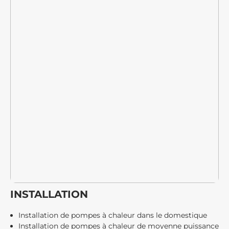
INSTALLATION
Installation de pompes à chaleur dans le domestique
Installation de pompes à chaleur de moyenne puissance