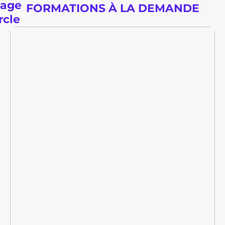
FORMATIONS À LA DEMANDE