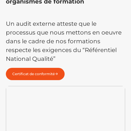
organismes de formation
Un audit externe atteste que le
processus que nous mettons en oeuvre
dans le cadre de nos formations
respecte les exigences du “Référentiel
National Qualité”
Certificat de conformité