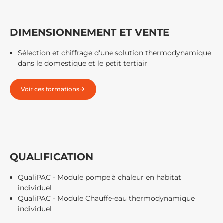
DIMENSIONNEMENT ET VENTE
Sélection et chiffrage d'une solution thermodynamique
dans le domestique et le petit tertiair
Voir ces formations
QUALIFICATION
QualiPAC - Module pompe à chaleur en habitat
individuel
QualiPAC - Module Chauffe-eau thermodynamique
individuel