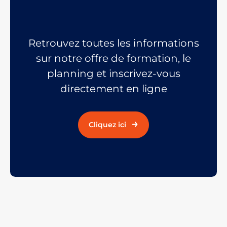
Retrouvez toutes les informations
sur notre offre de formation, le
planning et inscrivez-vous
directement en ligne
Cliquez ici