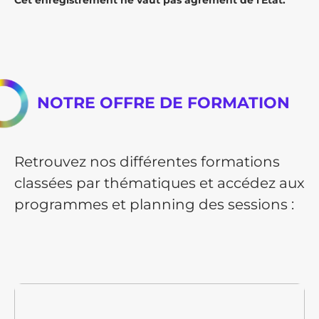
NOTRE OFFRE DE FORMATION
Retrouvez nos différentes formations
classées par thématiques et accédez aux
programmes et planning des sessions :