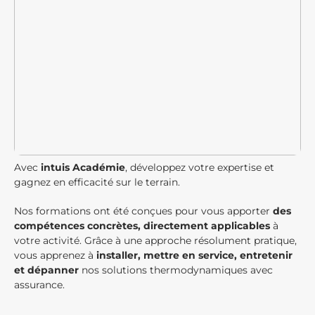
Avec
intuis Académie
, développez votre expertise et
gagnez en efficacité sur le terrain.
Nos formations ont été conçues pour vous apporter
des
compétences concrètes, directement applicables
à
votre activité. Grâce à une approche résolument pratique,
vous apprenez à
installer, mettre en service, entretenir
et dépanner
nos solutions thermodynamiques avec
assurance.