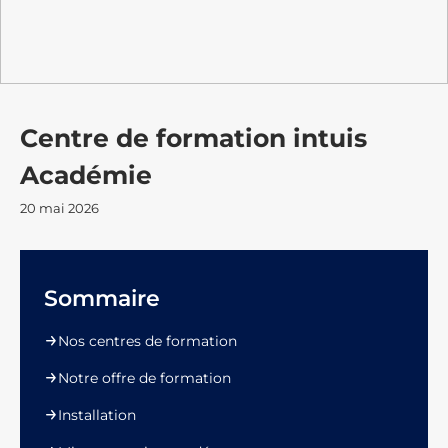
Centre de formation intuis
Académie
20 mai 2026
Sommaire
Nos centres de formation
Notre offre de formation
Installation