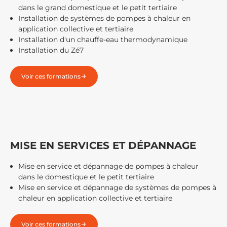
dans le grand domestique et le petit tertiaire
Installation de systèmes de pompes à chaleur en
application collective et tertiaire
Installation d'un chauffe-eau thermodynamique
Installation du Zé7
Voir ces formations
MISE EN SERVICES ET DÉPANNAGE
Mise en service et dépannage de pompes à chaleur
dans le domestique et le petit tertiaire
Mise en service et dépannage de systèmes de pompes à
chaleur en application collective et tertiaire
Voir ces formations