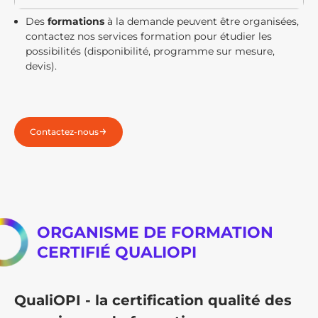
Des
formations
à la demande peuvent être organisées,
contactez nos services formation
pour étudier les
possibilités (disponibilité, programme sur mesure,
devis).
Contactez-nous
ORGANISME DE FORMATION
CERTIFIÉ QUALIOPI
QualiOPI - la certification qualité des