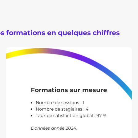
s formations en quelques chiffres
Formations sur mesure
Nombre de sessions : 1
Nombre de stagiaires : 4
Taux de satisfaction global : 97 %
Données année 2024.