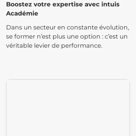
Boostez votre expertise avec intuis
Académie
Dans un secteur en constante évolution,
se former n’est plus une option : c’est un
véritable levier de performance.