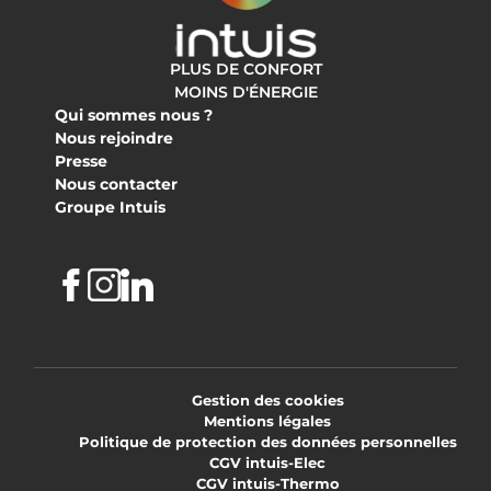
PLUS DE CONFORT
MOINS D'ÉNERGIE
Qui sommes nous ?
Nous rejoindre
Presse
Nous contacter
Groupe Intuis
Facebook
Instagram
Linkedin
Gestion des cookies
Mentions légales
Politique de protection des données personnelles
CGV intuis-Elec
CGV intuis-Thermo