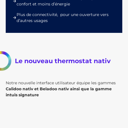
confort et moins d’énergie
Plus de connectivité, pour une ouverture vers
d’autres usages
Le nouveau thermostat nativ
Notre nouvelle interface utilisateur équipe les gammes
Calidoo nativ et Beladoo nativ ainsi que la gamme
intuis signature