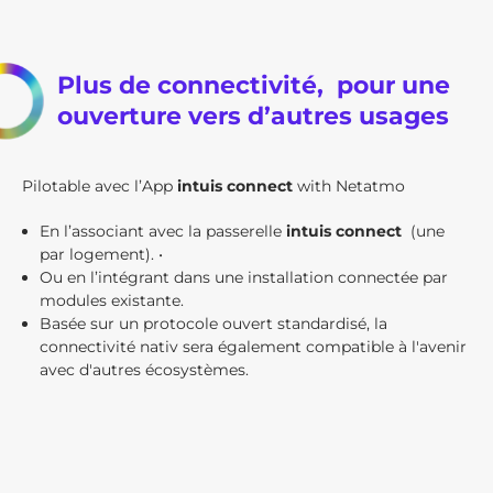
Plus de connectivité, pour une
ouverture vers d’autres usages
Pilotable avec l’App
intuis connect
with Netatmo
En l’associant avec la passerelle
intuis connect
(une
par logement). •
Ou en l’intégrant dans une installation connectée par
modules existante.
Basée sur un protocole ouvert standardisé, la
connectivité nativ sera également compatible à l'avenir
avec d'autres écosystèmes.