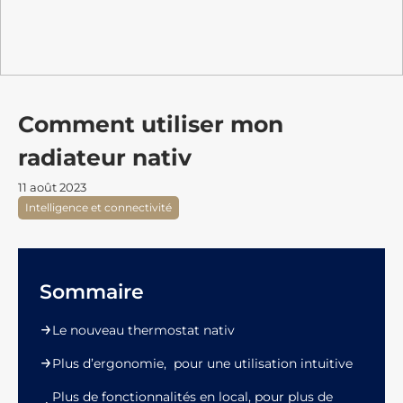
Comment utiliser mon
radiateur nativ
11 août 2023
Intelligence et connectivité
Sommaire
Le nouveau thermostat nativ
Plus d’ergonomie, pour une utilisation intuitive
Plus de fonctionnalités en local, pour plus de