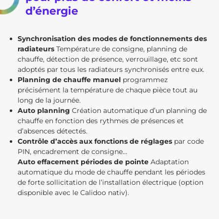
d’énergie
Synchronisation des modes de fonctionnements des
radiateurs
Température de consigne, planning de
chauffe, détection de présence, verrouillage, etc sont
adoptés par tous les radiateurs synchronisés entre eux.
Planning de chauffe manuel
programmez
précisément la température de chaque pièce tout au
long de la journée.
Auto planning
Création automatique d’un planning de
chauffe en fonction des rythmes de présences et
d’absences détectés.
Contrôle d’accès aux fonctions de réglages
par code
PIN, encadrement de consigne…
Auto effacement périodes de pointe
Adaptation
automatique du mode de chauffe pendant les périodes
de forte sollicitation de l’installation électrique (option
disponible avec le Calidoo nativ).