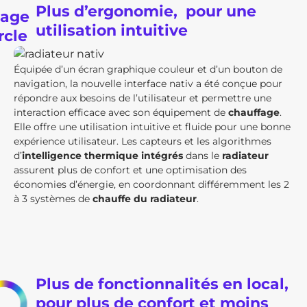
Plus d’ergonomie, pour une
utilisation intuitive
Équipée d’un écran graphique couleur et d’un bouton de
navigation, la nouvelle interface nativ a été conçue pour
répondre aux besoins de l’utilisateur et permettre une
interaction efficace avec son équipement de
chauffage
.
Elle offre une utilisation intuitive et fluide pour une bonne
expérience utilisateur. Les capteurs et les algorithmes
d’
intelligence thermique intégrés
dans le
radiateur
assurent plus de confort et une optimisation des
économies d’énergie, en coordonnant différemment les 2
à 3 systèmes de
chauffe du radiateur
.
Plus de fonctionnalités en local,
pour plus de confort et moins