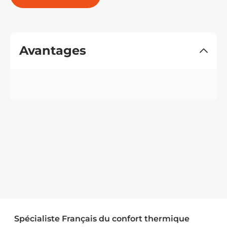
Avantages
Spécialiste Français du confort thermique