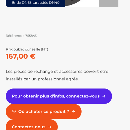
Bride DN65 taraudée DN40
Référence :
755843
Prix public conseillé (HT)
167,00 €
Les pièces de rechange et accessoires doivent être
installés par un professionnel agréé.
Pour obtenir plus d’infos, connectez-vous
Où acheter ce produit ?
Contactez-nous