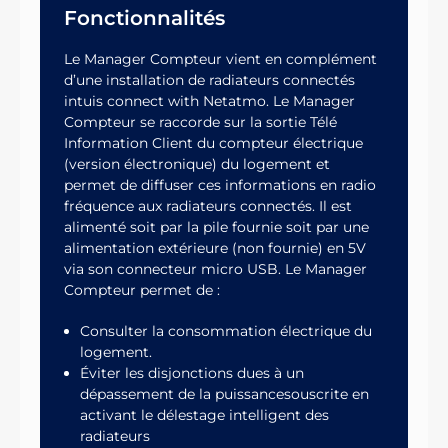
Fonctionnalités
Le Manager Compteur vient en complément
d’une installation de radiateurs connectés
intuis connect with Netatmo. Le Manager
Compteur se raccorde sur la sortie Télé
Information Client du compteur électrique
(version électronique) du logement et
permet de diffuser ces informations en radio
fréquence aux radiateurs connectés. Il est
alimenté soit par la pile fournie soit par une
alimentation extérieure (non fournie) en 5V
via son connecteur micro USB. Le Manager
Compteur permet de :
Consulter la consommation électrique du
logement.
Éviter les disjonctions dues à un
dépassement de la puissancesouscrite en
activant le délestage intelligent des
radiateurs