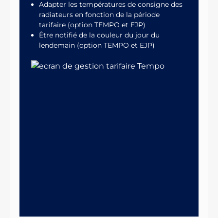
Adapter les températures de consigne des
radiateurs en fonction de la période
tarifaire (option TEMPO et EJP)
Être notifié de la couleur du jour du
lendemain (option TEMPO et EJP)