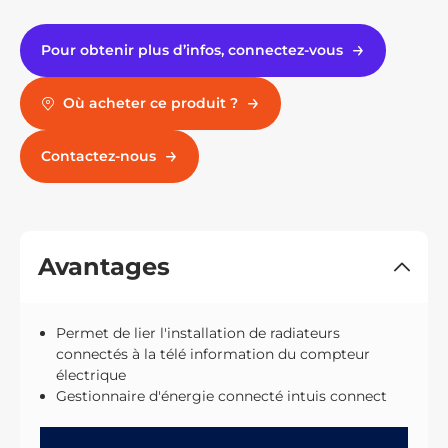
Pour obtenir plus d’infos, connectez-vous
Où acheter ce produit ?
Contactez-nous
Avantages
Permet de lier l'installation de radiateurs
connectés à la télé information du compteur
électrique
Gestionnaire d'énergie connecté intuis connect