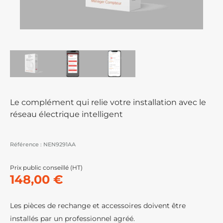
Le complément qui relie votre installation avec le
réseau électrique intelligent
Référence :
NEN9291AA
Prix public conseillé (HT)
148,00 €
Les pièces de rechange et accessoires doivent être
installés par un professionnel agréé.