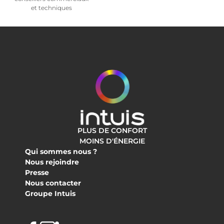
et techniques
PLUS DE CONFORT
MOINS D'ÉNERGIE
Qui sommes nous ?
Nous rejoindre
Presse
Nous contacter
Groupe Intuis