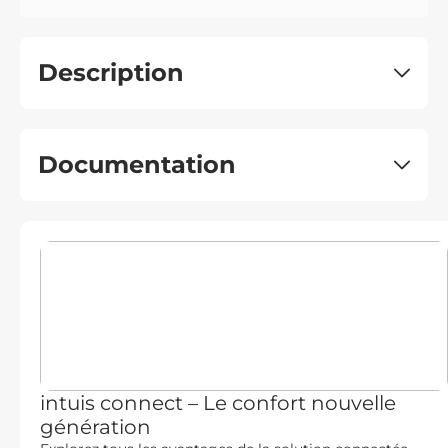
Description
Documentation
intuis connect – Le confort nouvelle
génération