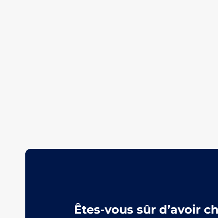
Êtes-vous sûr d’avoir c