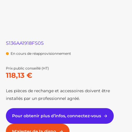
S136AA1918FS05
En cours de réapprovisionnement
Prix public conseillé (HT)
118,13 €
Les pièces de rechange et accessoires doivent être
installés par un professionnel agréé.
Pour obtenir plus d’infos, connectez-vous
M'alerter de la dispo.