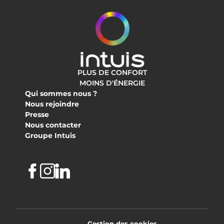
PLUS DE CONFORT
MOINS D'ÉNERGIE
Qui sommes nous ?
Nous rejoindre
Presse
Nous contacter
Groupe Intuis
Facebook
Instagram
Linkedin
Gestion des cookies