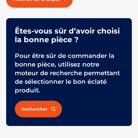
Êtes-vous sûr d’avoir choisi
la bonne pièce ?
Pour être sûr de commander la
bonne pièce, utilisez notre
moteur de recherche permettant
de sélectionner le bon éclaté
produit.
Rechercher