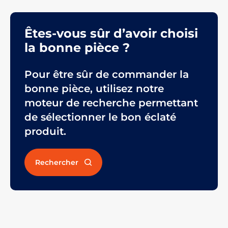
Êtes-vous sûr d’avoir choisi
la bonne pièce ?
Pour être sûr de commander la
bonne pièce, utilisez notre
moteur de recherche permettant
de sélectionner le bon éclaté
produit.
Rechercher