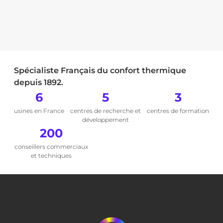
Spécialiste Français du confort thermique
depuis 1892.
6
5
3
usines en France
centres de recherche et
centres de formation
développement
200
conseillers commerciaux
et techniques