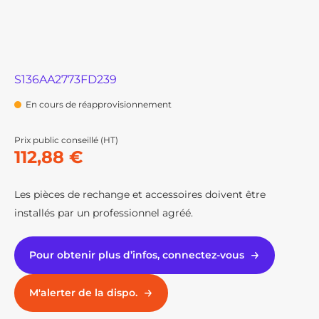
S136AA2773FD239
En cours de réapprovisionnement
Prix public conseillé (HT)
112,88 €
Les pièces de rechange et accessoires doivent être
installés par un professionnel agréé.
Pour obtenir plus d’infos, connectez-vous
M'alerter de la dispo.