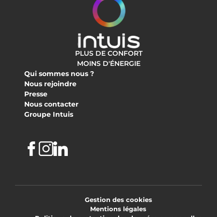
PLUS DE CONFORT
MOINS D'ÉNERGIE
Qui sommes nous ?
Nous rejoindre
Presse
Nous contacter
Groupe Intuis
Facebook
Instagram
Linkedin
Gestion des cookies
Mentions légales