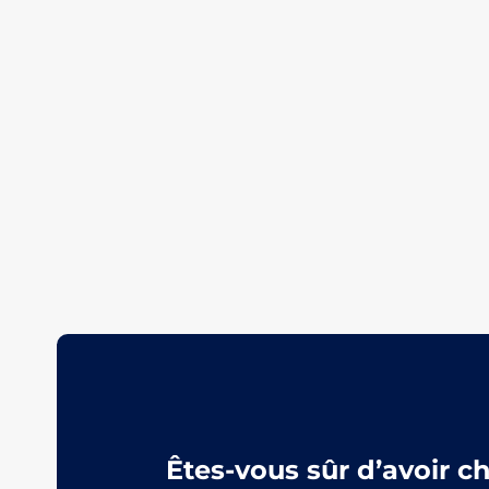
Êtes-vous sûr d’avoir c