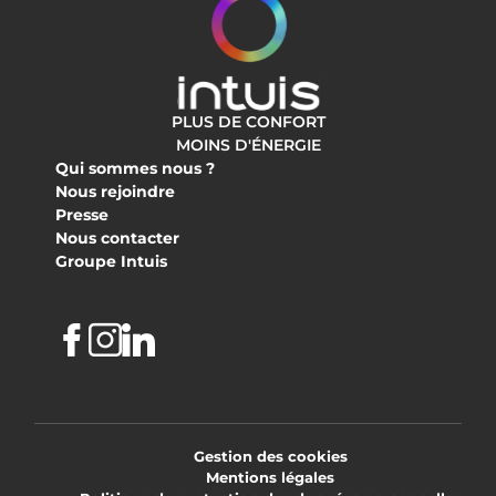
PLUS DE CONFORT
MOINS D'ÉNERGIE
Qui sommes nous ?
Nous rejoindre
Presse
Nous contacter
Groupe Intuis
Facebook
Instagram
Linkedin
Gestion des cookies
Mentions légales