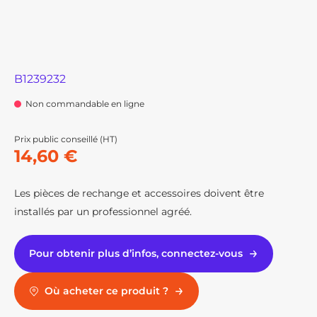
B1239232
Non commandable en ligne
Prix public conseillé (HT)
14,60 €
Les pièces de rechange et accessoires doivent être
installés par un professionnel agréé.
Pour obtenir plus d’infos, connectez-vous
Où acheter ce produit ?