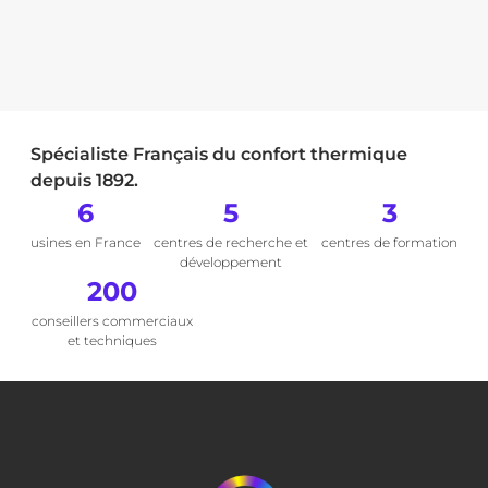
Spécialiste Français du confort thermique
depuis 1892.
6
5
3
usines en France
centres de recherche et
centres de formation
développement
200
conseillers commerciaux
et techniques