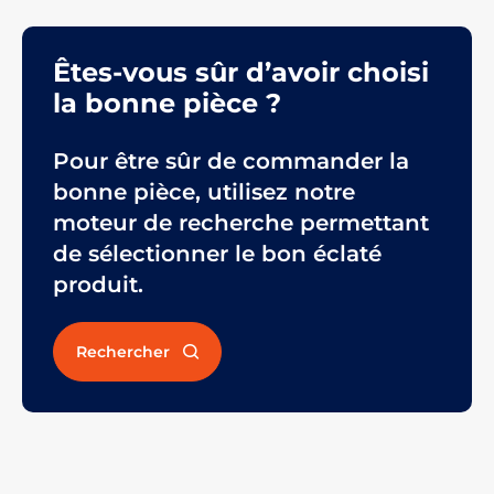
Êtes-vous sûr d’avoir choisi
la bonne pièce ?
Pour être sûr de commander la
bonne pièce, utilisez notre
moteur de recherche permettant
de sélectionner le bon éclaté
produit.
Rechercher