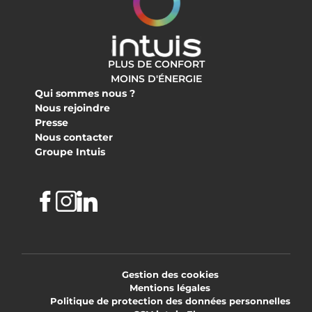
PLUS DE CONFORT
MOINS D'ÉNERGIE
Qui sommes nous ?
Nous rejoindre
Presse
Nous contacter
Groupe Intuis
Facebook
Instagram
Linkedin
Gestion des cookies
Mentions légales
Politique de protection des données personnelles