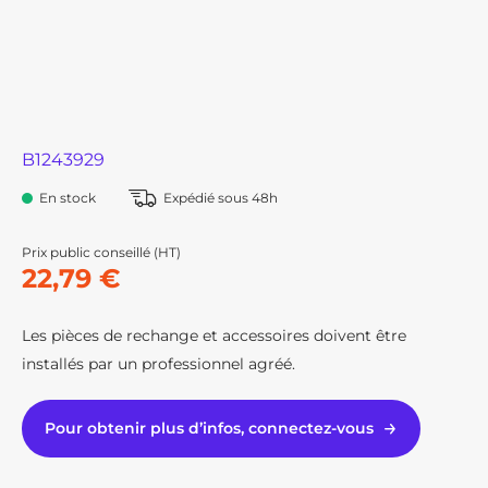
B1243929
En stock
Expédié sous 48h
Prix public conseillé (HT)
22,79 €
Les pièces de rechange et accessoires doivent être
installés par un professionnel agréé.
Pour obtenir plus d’infos, connectez-vous