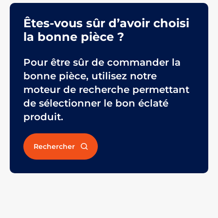
Êtes-vous sûr d’avoir choisi
la bonne pièce ?
Pour être sûr de commander la
bonne pièce, utilisez notre
moteur de recherche permettant
de sélectionner le bon éclaté
produit.
Rechercher