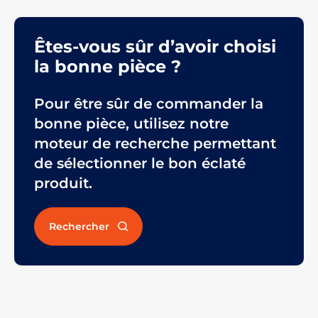
Êtes-vous sûr d’avoir choisi
la bonne pièce ?
Pour être sûr de commander la
bonne pièce, utilisez notre
moteur de recherche permettant
de sélectionner le bon éclaté
produit.
Rechercher