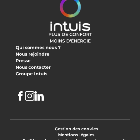
PLUS DE CONFORT
MOINS D'ÉNERGIE
Qui sommes nous ?
Nous rejoindre
Presse
Nous contacter
Groupe Intuis
Facebook
Instagram
Linkedin
Gestion des cookies
Mentions légales