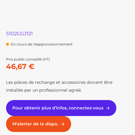
S102GGJ121
En cours de réapprovisionnement
Prix public conseillé (HT)
46,67 €
Les pièces de rechange et accessoires doivent être
installés par un professionnel agréé.
Pour obtenir plus d’infos, connectez-vous
M'alerter de la dispo.