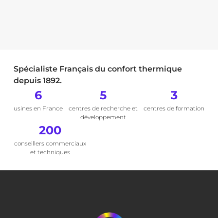
Spécialiste Français du confort thermique
depuis 1892.
6
5
3
usines en France
centres de recherche et
centres de formation
développement
200
conseillers commerciaux
et techniques