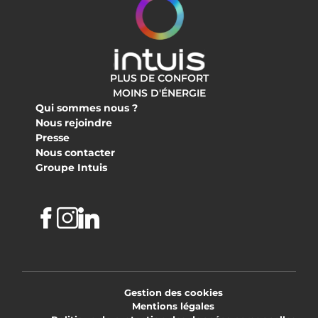
PLUS DE CONFORT
MOINS D'ÉNERGIE
Qui sommes nous ?
Nous rejoindre
Presse
Nous contacter
Groupe Intuis
Facebook
Instagram
Linkedin
Gestion des cookies
Mentions légales