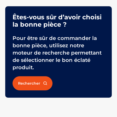
Êtes-vous sûr d’avoir choisi
la bonne pièce ?
Pour être sûr de commander la
bonne pièce, utilisez notre
moteur de recherche permettant
de sélectionner le bon éclaté
produit.
Rechercher