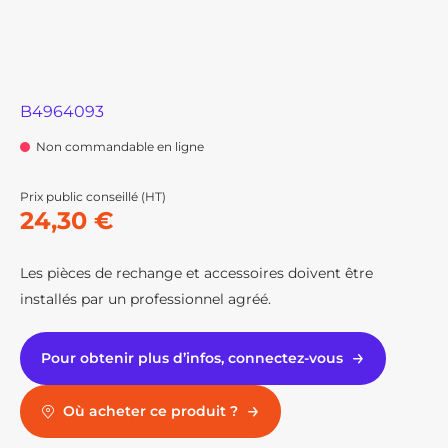
B4964093
Non commandable en ligne
Prix public conseillé (HT)
24,30 €
Les pièces de rechange et accessoires doivent être
installés par un professionnel agréé.
Pour obtenir plus d’infos, connectez-vous
Où acheter ce produit ?