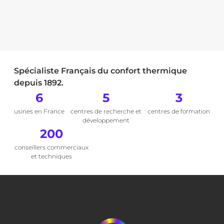
Spécialiste Français du confort thermique
depuis 1892.
6
5
3
usines en France
centres de recherche et
centres de formation
développement
200
conseillers commerciaux
et techniques