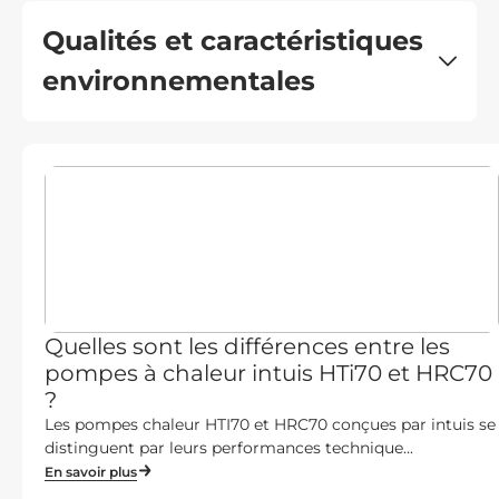
Qualités et caractéristiques
environnementales
Quelles sont les différences entre les
pompes à chaleur intuis HTi70 et HRC70
?
Les pompes chaleur HTI70 et HRC70 conçues par intuis se
distinguent par leurs performances technique...
En savoir plus