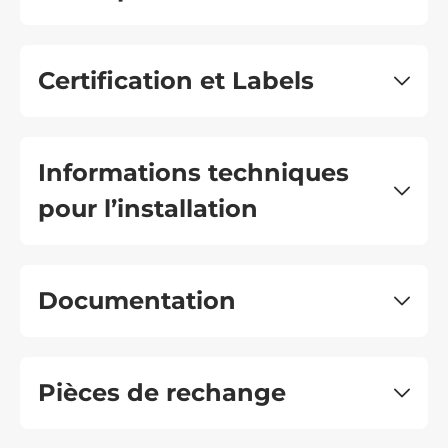
Certification et Labels
Informations techniques
pour l’installation
Documentation
Pièces de rechange