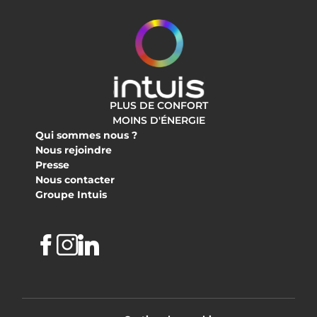
PLUS DE CONFORT
MOINS D'ÉNERGIE
Qui sommes nous ?
Nous rejoindre
Presse
Nous contacter
Groupe Intuis
Facebook
Instagram
Linkedin