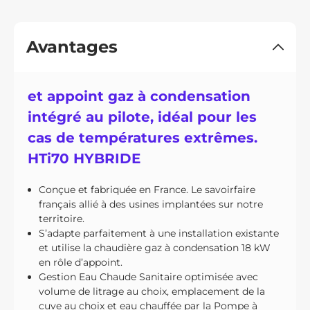
Avantages
et appoint gaz à condensation
intégré au pilote, idéal pour les
cas de températures extrêmes.
HTi70 HYBRIDE
Conçue et fabriquée en France. Le savoirfaire
français allié à des usines implantées sur notre
territoire.
S’adapte parfaitement à une installation existante
et utilise la chaudière gaz à condensation 18 kW
en rôle d’appoint.
Gestion Eau Chaude Sanitaire optimisée avec
volume de litrage au choix, emplacement de la
cuve au choix et eau chauffée par la Pompe à