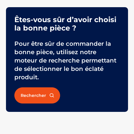
Êtes-vous sûr d’avoir choisi
la bonne pièce ?
Pour être sûr de commander la
bonne pièce, utilisez notre
moteur de recherche permettant
de sélectionner le bon éclaté
produit.
Rechercher