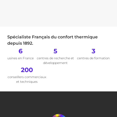
Spécialiste Français du confort thermique
depuis 1892.
6
5
3
usines en France
centres de recherche et
centres de formation
développement
200
conseillers commerciaux
et techniques