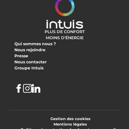
PLUS DE CONFORT
MOINS D'ÉNERGIE
Qui sommes nous ?
Nous rejoindre
Presse
Nous contacter
Groupe Intuis
Facebook
Instagram
Linkedin
Gestion des cookies
Mentions légales