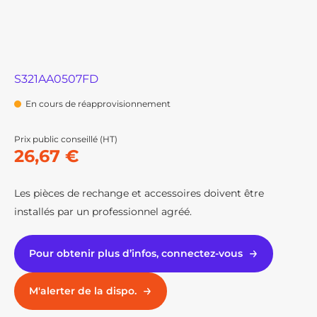
S321AA0507FD
En cours de réapprovisionnement
Prix public conseillé (HT)
26,67 €
Les pièces de rechange et accessoires doivent être
installés par un professionnel agréé.
Pour obtenir plus d’infos, connectez-vous
M'alerter de la dispo.