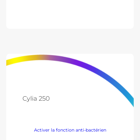
Cylia 250
Activer la fonction anti-bactérien