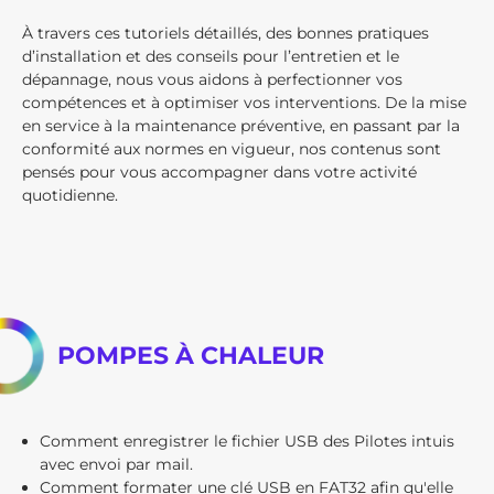
À travers ces tutoriels détaillés, des bonnes pratiques
d’installation et des conseils pour l’entretien et le
dépannage, nous vous aidons à perfectionner vos
compétences et à optimiser vos interventions. De la mise
en service à la maintenance préventive, en passant par la
conformité aux normes en vigueur, nos contenus sont
pensés pour vous accompagner dans votre activité
quotidienne.
POMPES À CHALEUR
Comment enregistrer le fichier USB des Pilotes intuis
avec envoi par mail.
Comment formater une clé USB en FAT32 afin qu'elle