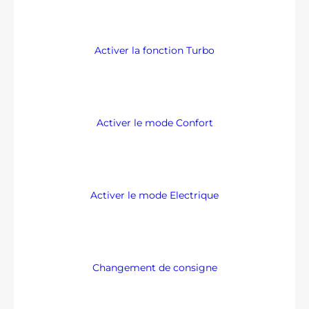
Activer la fonction Turbo
Activer le mode Confort
Activer le mode Electrique
Changement de consigne