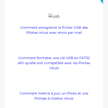
Comment enregistrer le fichier USB des
Pilotes intuis avec envoi par mail
Comment formater une clé USB en FAT32
afin qu'elle soit compatible avec les Pilotes
intuis
Comment mettre à jour un Pilote et une
Pompe à chaleur intuis