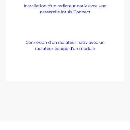
Installation d'un radiateur nativ avec une
passerelle intuis Connect
Connexion d'un radiateur nativ avec un
radiateur équipé d'un module