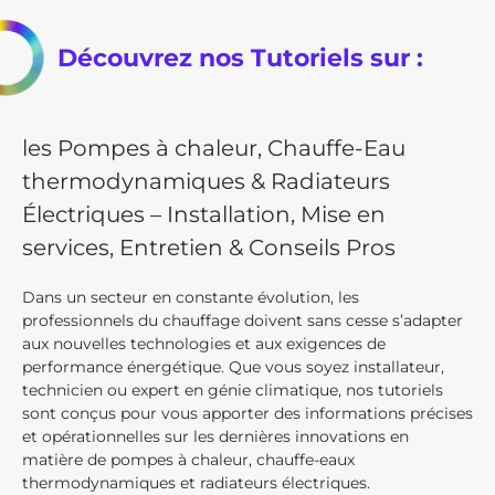
Découvrez nos Tutoriels sur :
les Pompes à chaleur, Chauffe-Eau
thermodynamiques & Radiateurs
Électriques – Installation, Mise en
services, Entretien & Conseils Pros
Dans un secteur en constante évolution, les
professionnels du chauffage doivent sans cesse s’adapter
aux nouvelles technologies et aux exigences de
performance énergétique. Que vous soyez installateur,
technicien ou expert en génie climatique, nos tutoriels
sont conçus pour vous apporter des informations précises
et opérationnelles sur les dernières innovations en
matière de pompes à chaleur, chauffe-eaux
thermodynamiques et radiateurs électriques.