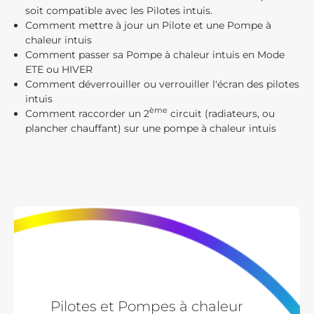
soit compatible avec les Pilotes intuis.
Comment mettre à jour un Pilote et une Pompe à
chaleur intuis
Comment passer sa Pompe à chaleur intuis en Mode
ETE ou HIVER
Comment déverrouiller ou verrouiller l'écran des pilotes
intuis
ème
Comment raccorder un 2
circuit (radiateurs, ou
plancher chauffant) sur une pompe à chaleur intuis
Pilotes et Pompes à chaleur