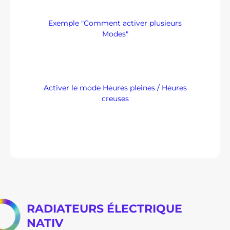
Exemple "Comment activer plusieurs
Modes"
Activer le mode Heures pleines / Heures
creuses
RADIATEURS ÉLECTRIQUE
NATIV