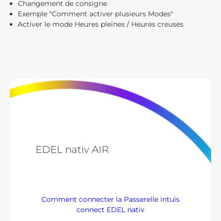
Changement de consigne
Exemple "Comment activer plusieurs Modes"
Activer le mode Heures pleines / Heures creuses
EDEL nativ AIR
Comment connecter la Passerelle intuis
connect EDEL nativ