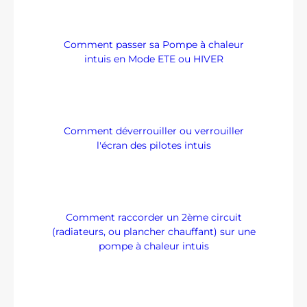
Comment passer sa Pompe à chaleur
intuis en Mode ETE ou HIVER
Comment déverrouiller ou verrouiller
l'écran des pilotes intuis
Comment raccorder un 2ème circuit
(radiateurs, ou plancher chauffant) sur une
pompe à chaleur intuis