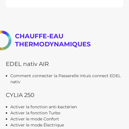
CHAUFFE-EAU
THERMODYNAMIQUES
EDEL nativ AIR
Comment connecter la Passerelle intuis connect EDEL
nativ
CYLIA 250
Activer la fonction anti-bactérien
Activer la fonction Turbo
Activer le mode Confort
Activer le mode Électrique