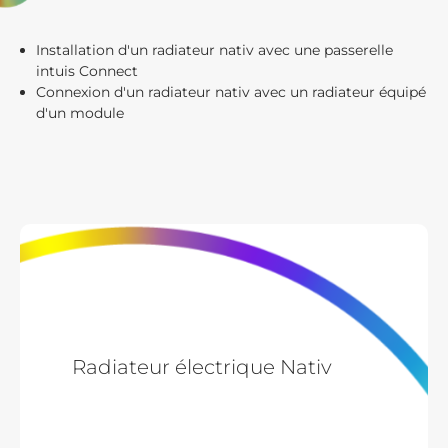
Installation d'un radiateur nativ avec une passerelle
intuis Connect
Connexion d'un radiateur nativ avec un radiateur équipé
d'un module
Radiateur électrique Nativ