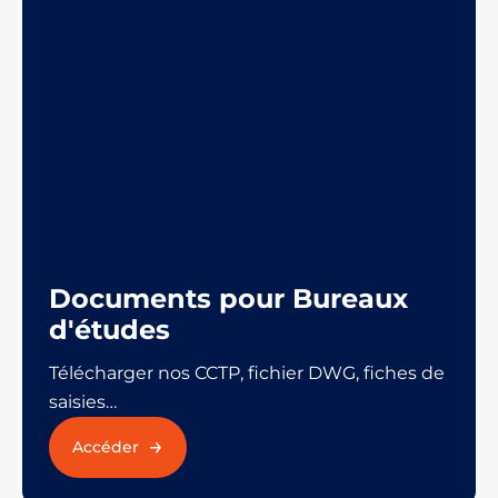
Documents pour Bureaux
d'études
Télécharger nos CCTP, fichier DWG, fiches de
saisies…
Accéder