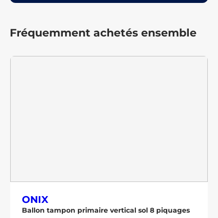
Fréquemment achetés ensemble
ONIX
Ballon tampon primaire vertical sol 8 piquages