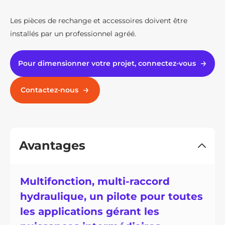
Les pièces de rechange et accessoires doivent être
installés par un professionnel agréé.
Pour dimensionner votre projet, connectez-vous
Contactez-nous
Avantages
Multifonction, multi-raccord
hydraulique, un pilote pour toutes
les applications gérant les