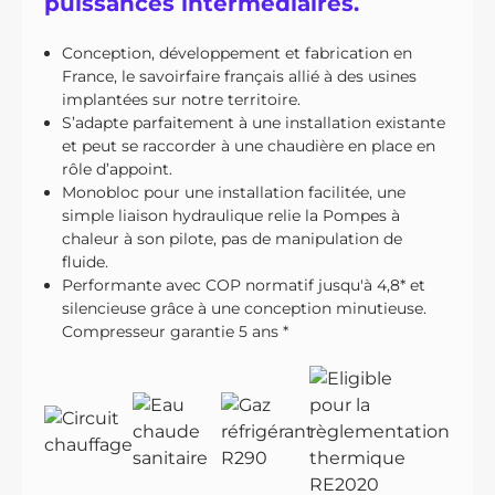
puissances intermédiaires.
Conception, développement et fabrication en
France, le savoirfaire français allié à des usines
implantées sur notre territoire.
S’adapte parfaitement à une installation existante
et peut se raccorder à une chaudière en place en
rôle d’appoint.
Monobloc pour une installation facilitée, une
simple liaison hydraulique relie la Pompes à
chaleur à son pilote, pas de manipulation de
fluide.
Performante avec COP normatif jusqu'à 4,8* et
silencieuse grâce à une conception minutieuse.
Compresseur garantie 5 ans *