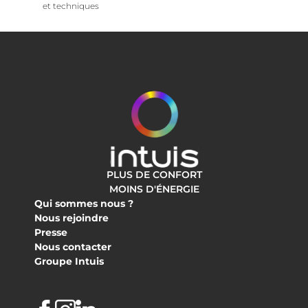
et techniques
PLUS DE CONFORT
MOINS D'ÉNERGIE
Qui sommes nous ?
Nous rejoindre
Presse
Nous contacter
Groupe Intuis