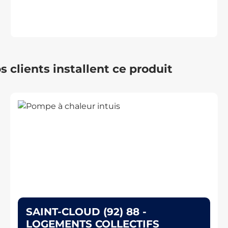
s clients installent ce produit
SAINT-CLOUD (92) 88 -
LOGEMENTS COLLECTIFS