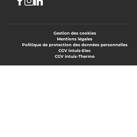
Facebook
Instagram
Linkedin
Gestion des cookies
Mentions légales
Politique de protection des données personnelles
CGV intuis-Elec
CGV intuis-Thermo