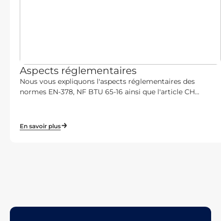
Aspects réglementaires
Nous vous expliquons l'aspects réglementaires des
normes EN-378, NF BTU 65-16 ainsi que l'article CH...
En savoir plus