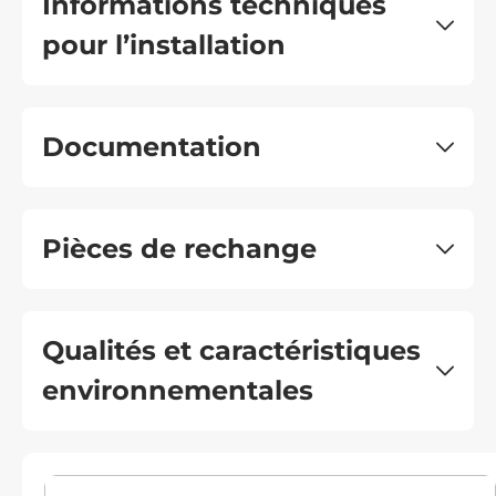
Informations techniques
pour l’installation
Documentation
Pièces de rechange
Qualités et caractéristiques
environnementales