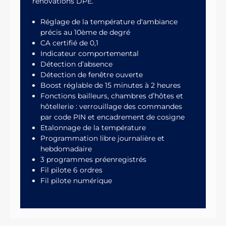
rénovations DPE.
Réglage de la température d'ambiance
précis au 10ème de degré
CA certifié de 0,1
Indicateur comportemental
Détection d’absence
Détection de fenêtre ouverte
Boost réglable de 15 minutes à 2 heures
Fonctions bailleurs, chambres d’hôtes et
hôtellerie : verrouillage des commandes
par code PIN et encadrement de cosigne
Etalonnage de la température
Programmation libre journalière et
hebdomadaire
3 programmes préenregistrés
Fil pilote 6 ordres
Fil pilote numérique