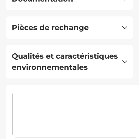
Pièces de rechange
Qualités et caractéristiques
environnementales