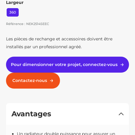
Largeur
360
Référence : NEK2514SEEC
Les pièces de rechange et accessoires doivent être
installés par un professionnel agréé.
Pour dimensionner votre projet, connectez-vous
Contactez-nous
Avantages
Un radiateur double puissance pour assurer un