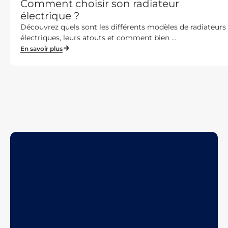
Comment choisir son radiateur
électrique ?
Découvrez quels sont les différents modèles de radiateurs
électriques, leurs atouts et comment bien ...
En savoir plus