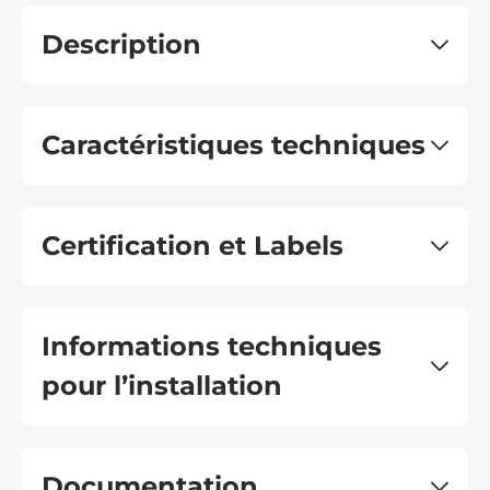
Description
Caractéristiques techniques
Certification et Labels
Informations techniques
pour l’installation
Documentation