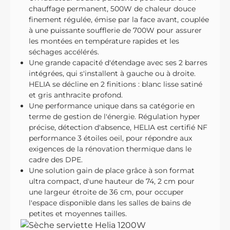
chauffage permanent, 500W de chaleur douce
finement régulée, émise par la face avant, couplée
à une puissante soufflerie de 700W pour assurer
les montées en température rapides et les
séchages accélérés.
Une grande capacité d'étendage avec ses 2 barres
intégrées, qui s'installent à gauche ou à droite.
HELIA se décline en 2 finitions : blanc lisse satiné
et gris anthracite profond.
Une performance unique dans sa catégorie en
terme de gestion de l'énergie. Régulation hyper
précise, détection d'absence, HELIA est certifié NF
performance 3 étoiles oeil, pour répondre aux
exigences de la rénovation thermique dans le
cadre des DPE.
Une solution gain de place grâce à son format
ultra compact, d'une hauteur de 74, 2 cm pour
une largeur étroite de 36 cm, pour occuper
l'espace disponible dans les salles de bains de
petites et moyennes tailles.