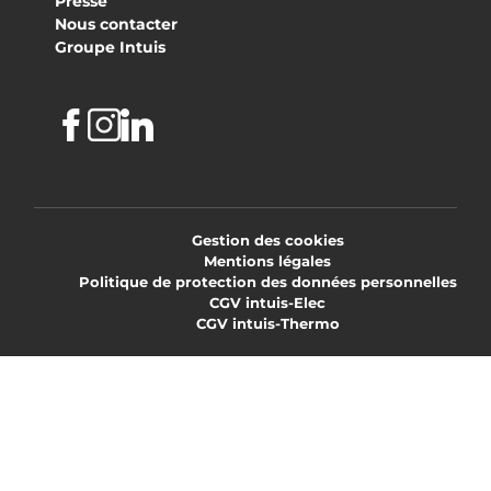
Presse
Nous contacter
Groupe Intuis
Facebook
Instagram
Linkedin
Gestion des cookies
Mentions légales
Politique de protection des données personnelles
CGV intuis-Elec
CGV intuis-Thermo